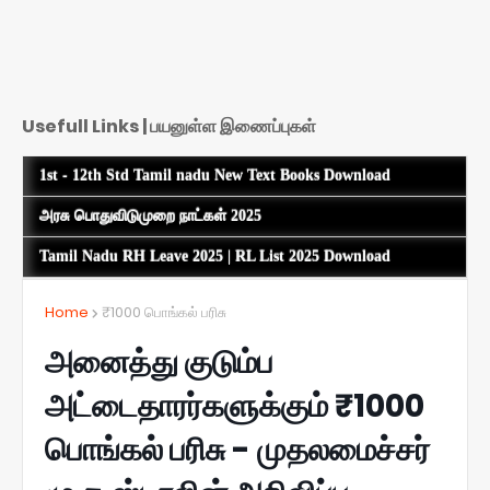
Usefull Links | பயனுள்ள இணைப்புகள்
1st - 12th Std Tamil nadu New Text Books Download
அரசு பொதுவிடுமுறை நாட்கள் 2025
Tamil Nadu RH Leave 2025 | RL List 2025 Download
Home
₹1000 பொங்கல் பரிசு
அனைத்து குடும்ப
அட்டைதாரர்களுக்கும் ₹1000
பொங்கல் பரிசு - முதலமைச்சர்