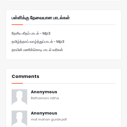
பள்ளிக்கு தேவையான பாடல்கள்
தேசிய கீதம் பாடல் - Mp3
தமிழ்த்தாய் வாழ்த்துப்பாடல் - Mp3
தாயின் மணிக்கொடி பாடல் வரிகள்
Comments
Anonymous
Rathamani ratha
Anonymous
mat mohan guide pdf