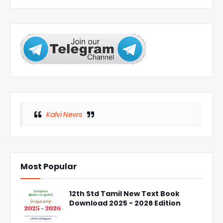
Kalvi News
Most Popular
12th Std Tamil New Text Book
Download 2025 - 2026 Edition