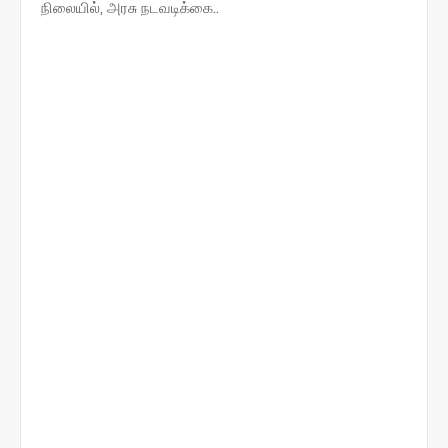
நிலையில், அரசு நடவடிக்கை..