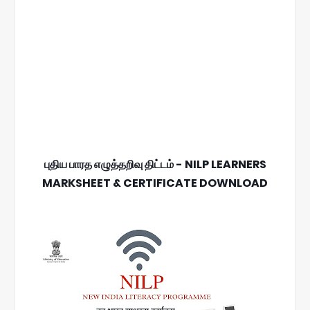
புதிய பாரத எழுத்தறிவு திட்டம் - NILP LEARNERS
MARKSHEET & CERTIFICATE DOWNLOAD