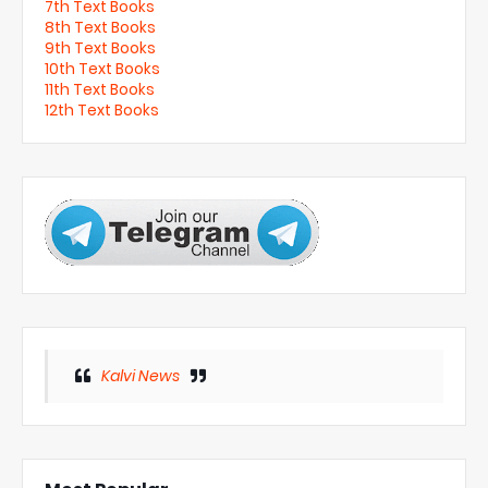
7th Text Books
8th Text Books
9th Text Books
10th Text Books
11th Text Books
12th Text Books
Kalvi News