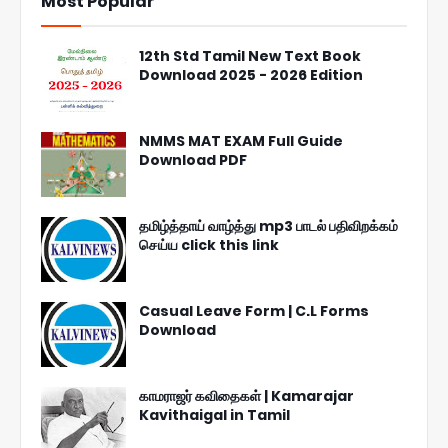
Most Popular
12th Std Tamil New Text Book
Download 2025 - 2026 Edition
NMMS MAT EXAM Full Guide
Download PDF
தமிழ்த்தாய் வாழ்த்து mp3 பாடல் பதிவிறக்கம்
செய்ய click this link
Casual Leave Form | C.L Forms
Download
காமராஜர் கவிதைகள் | Kamarajar
Kavithaigal in Tamil