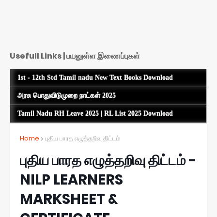
Usefull Links | பயனுள்ள இணைப்புகள்
1st - 12th Std Tamil nadu New Text Books Download
அரசு பொதுவிடுமுறை நாட்கள் 2025
Tamil Nadu RH Leave 2025 | RL List 2025 Download
Home
புதிய பாரத எழுத்தறிவு திட்டம்
புதிய பாரத எழுத்தறிவு திட்டம் -
NILP LEARNERS
MARKSHEET &