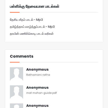
பள்ளிக்கு தேவையான பாடல்கள்
தேசிய கீதம் பாடல் - Mp3
தமிழ்த்தாய் வாழ்த்துப்பாடல் - Mp3
தாயின் மணிக்கொடி பாடல் வரிகள்
Comments
Anonymous
Rathamani ratha
Anonymous
mat mohan guide pdf
Anonymous