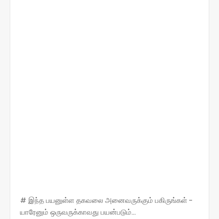
# இந்த பயனுள்ள தகவலை அனைவருக்கும் பகிருங்கள் -
யாரேனும் ஒருவருக்காவது பயன்படும்...