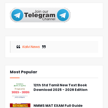
Kalvi News
Most Popular
12th Std Tamil New Text Book
Download 2025 - 2026 Edition
NMMS MAT EXAM Full Guide