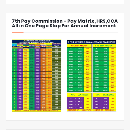
7th Pay Commission - Pay Matrix ,HRS,CCA
All in One Page Slap For Annual Increment