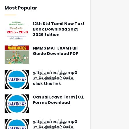
Most Popular
12th Std Tamil New Text
Book Download 2025 -
2026 Edition
NMMS MAT EXAM Full
Guide Download PDF
தமிழ்த்தாய் வாழ்த்து mp3
பாடல் பதிவிறக்கம் செய்ய
click this link
Casual Leave Form | C.L
Forms Download
தமிழ்த்தாய் வாழ்த்து mp3
பாடல் பதிவிறக்கம் செய்ய