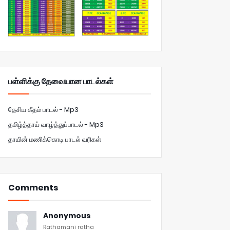
பள்ளிக்கு தேவையான பாடல்கள்
தேசிய கீதம் பாடல் - Mp3
தமிழ்த்தாய் வாழ்த்துப்பாடல் - Mp3
தாயின் மணிக்கொடி பாடல் வரிகள்
Comments
Anonymous
Rathamani ratha