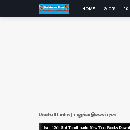
HOME
G.O'S
10,
Usefull Links | பயனுள்ள இணைப்புகள்
1st - 12th Std Tamil nadu New Text Books Down