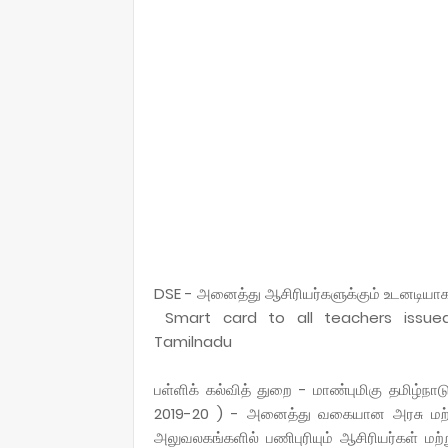
DSE - அனைத்து ஆசிரியர்களுக்கும் உடனடியா
Smart card to all teachers issue
Tamilnadu
பள்ளிக் கல்வித் துறை - மாண்புமிகு தமிழ்நாட
2019-20 ) - அனைத்து வகையான அரசு மற்றும்
அலுவலகங்களில் பணிபுரியும் ஆசிரியர்கள் மற்