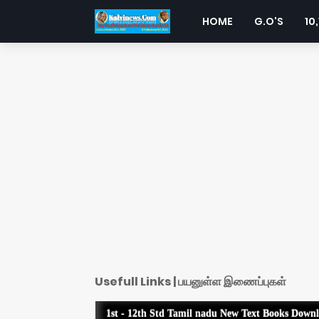
HOME
G.O'S
10,
Usefull Links | பயனுள்ள இணைப்புகள்
1st - 12th Std Tamil nadu New Text Books Down