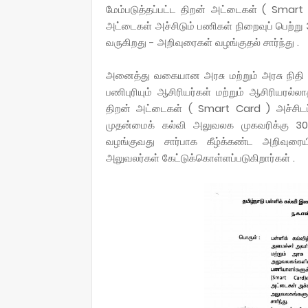
மேம்படுத்தப்பட்ட திறன் அட்டைகள் ( Smart
அட்டைகள் அச்சிடும் பணிகள் நிறைவுப் பெற்று
வருகிறது - அறிவுரைகள் வழங்குதல் சார்ந்து .
அனைத்து வகையான அரசு மற்றும் அரசு நிதி உத
பணிபுரியும் ஆசிரியர்கள் மற்றும் ஆசிரியரல்ல
திறன் அட்டைகள் ( Smart Card ) அச்சிடப்ப
முதன்மைக் கல்வி அலுவலக முகவரிக்கு 30.1
வழங்குவது சார்பாக கீழ்க்கண்ட அறிவுரைய
அலுவலர்கள் கேட்டுக்கொள்ளப்படுகிறார்கள் .