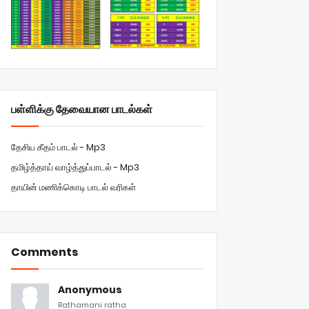
பள்ளிக்கு தேவையான பாடல்கள்
தேசிய கீதம் பாடல் - Mp3
தமிழ்த்தாய் வாழ்த்துப்பாடல் - Mp3
தாயின் மணிக்கொடி பாடல் வரிகள்
Comments
Anonymous
Rathamani ratha