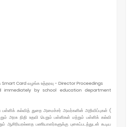
க Smart Card வழங்க உத்தரவு - Director Proceedings
d immediately by school education department
ு பள்ளிக் கல்வித் துறை அமைச்சர் அவர்களின் அறிவிப்புகள் (
 அரசு நிதி உதவி பெறும் பள்ளிகள் மற்றும் பள்ளிக் கல்வி
றும் ஆசிரியரல்லாத பணியாளர்களுக்கு புகைப்படத்துடன் கூடிய