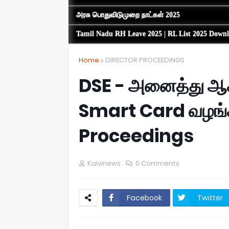
அரசு பொதுவிடுமுறை நாட்கள் 2025
Tamil Nadu RH Leave 2025 | RL List 2025 Down
Home
DIRECTOR PROCEEDINGS
DSE - அனைத்து ஆசி
Smart Card வழங்க
Proceedings
Kalvinews
0 Comments
Facebook
Twitter