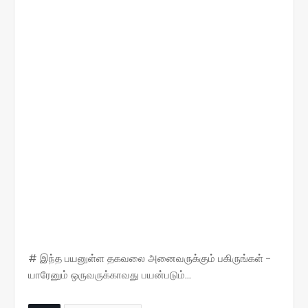
# இந்த பயனுள்ள தகவலை அனைவருக்கும் பகிருங்கள் -
யாரேனும் ஒருவருக்காவது பயன்படும்...