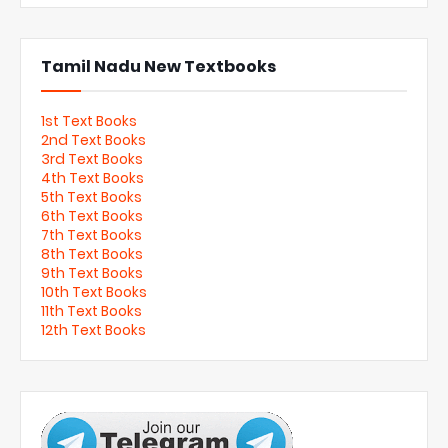
Tamil Nadu New Textbooks
1st Text Books
2nd Text Books
3rd Text Books
4th Text Books
5th Text Books
6th Text Books
7th Text Books
8th Text Books
9th Text Books
10th Text Books
11th Text Books
12th Text Books