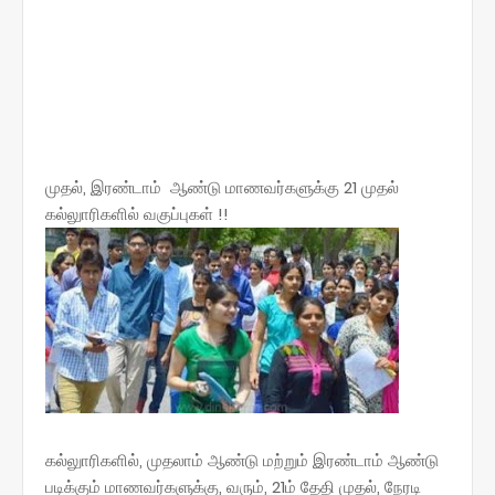
முதல், இரண்டாம் ஆண்டு மாணவர்களுக்கு 21 முதல்
கல்லுாரிகளில் வகுப்புகள் !!
கல்லுாரிகளில், முதலாம் ஆண்டு மற்றும் இரண்டாம் ஆண்டு
படிக்கும் மாணவர்களுக்கு, வரும், 21ம் தேதி முதல், நேரடி