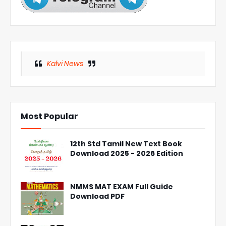
Kalvi News
Most Popular
12th Std Tamil New Text Book
Download 2025 - 2026 Edition
NMMS MAT EXAM Full Guide
Download PDF