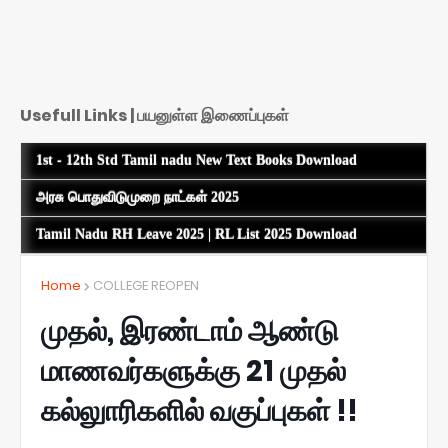
Usefull Links | பயனுள்ள இணைப்புகள்
1st - 12th Std Tamil nadu New Text Books Download
அரசு பொதுவிடுமுறை நாட்கள் 2025
Tamil Nadu RH Leave 2025 | RL List 2025 Download
Home
COLLEGE REOPEN
முதல், இரண்டாம் ஆண்டு
மாணவர்களுக்கு 21 முதல்
கல்லுாரிகளில் வகுப்புகள் !!