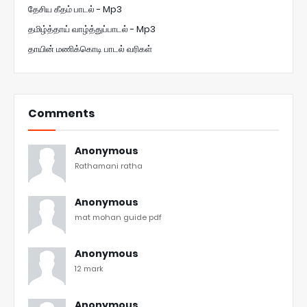
தேசிய கீதம் பாடல் - Mp3
தமிழ்த்தாய் வாழ்த்துப்பாடல் - Mp3
தாயின் மணிக்கொடி பாடல் வரிகள்
Comments
Anonymous
Rathamani ratha
Anonymous
mat mohan guide pdf
Anonymous
12 mark
Anonymous