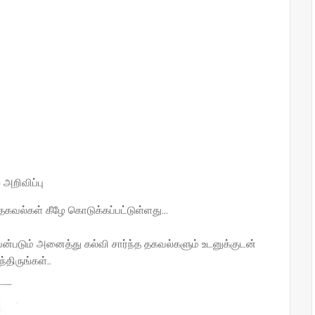
் அறிவிப்பு
கவல்கள் கீழே கொடுக்கப்பட்டுள்ளது...
ன்படும் அனைத்து கல்வி சார்ந்த தகவல்களும் உடனுக்குடன்
ிருங்கள்..