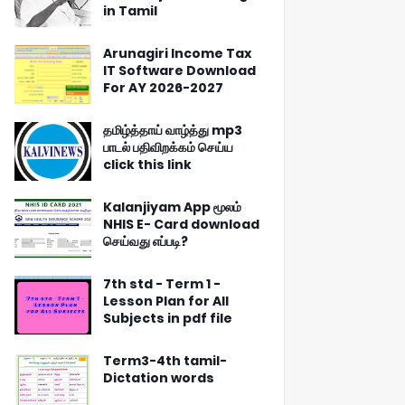
in Tamil
Arunagiri Income Tax
IT Software Download
For AY 2026-2027
தமிழ்த்தாய் வாழ்த்து mp3
பாடல் பதிவிறக்கம் செய்ய
click this link
Kalanjiyam App மூலம்
NHIS E- Card download
செய்வது எப்படி?
7th std - Term 1 -
Lesson Plan for All
Subjects in pdf file
Term3-4th tamil-
Dictation words