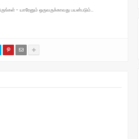
்கள் - யாரேனும் ஒருவருக்காவது பயன்படும்...