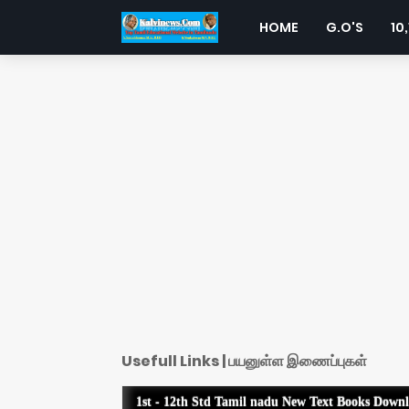
HOME
G.O'S
10,
Usefull Links | பயனுள்ள இணைப்புகள்
1st - 12th Std Tamil nadu New Text Books Down