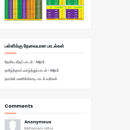
பள்ளிக்கு தேவையான பாடல்கள்
தேசிய கீதம் பாடல் - Mp3
தமிழ்த்தாய் வாழ்த்துப்பாடல் - Mp3
தாயின் மணிக்கொடி பாடல் வரிகள்
Comments
Anonymous
Rathamani ratha