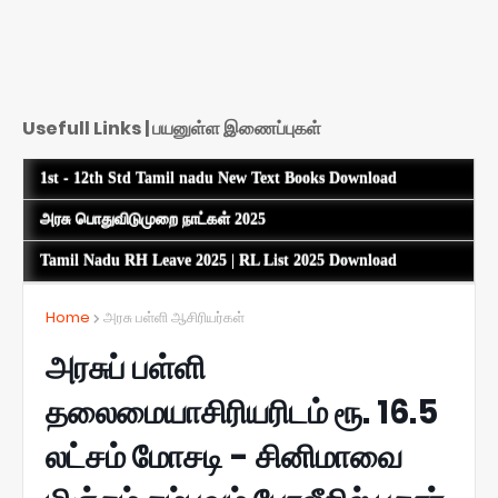
Usefull Links | பயனுள்ள இணைப்புகள்
1st - 12th Std Tamil nadu New Text Books Download
அரசு பொதுவிடுமுறை நாட்கள் 2025
Tamil Nadu RH Leave 2025 | RL List 2025 Download
Home
அரசு பள்ளி ஆசிரியர்கள்
அரசுப் பள்ளி
தலைமையாசிரியரிடம் ரூ. 16.5
லட்சம் மோசடி - சினிமாவை