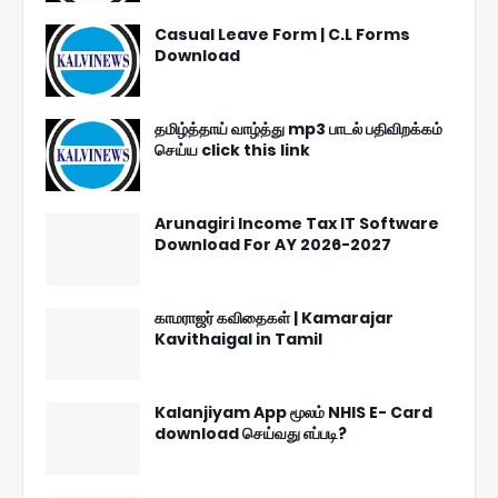
Casual Leave Form | C.L Forms
Download
தமிழ்த்தாய் வாழ்த்து mp3 பாடல் பதிவிறக்கம்
செய்ய click this link
Arunagiri Income Tax IT Software
Download For AY 2026-2027
காமராஜர் கவிதைகள் | Kamarajar
Kavithaigal in Tamil
Kalanjiyam App மூலம் NHIS E- Card
download செய்வது எப்படி?