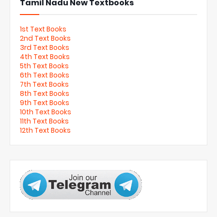
Tamil Nadu New Textbooks
1st Text Books
2nd Text Books
3rd Text Books
4th Text Books
5th Text Books
6th Text Books
7th Text Books
8th Text Books
9th Text Books
10th Text Books
11th Text Books
12th Text Books