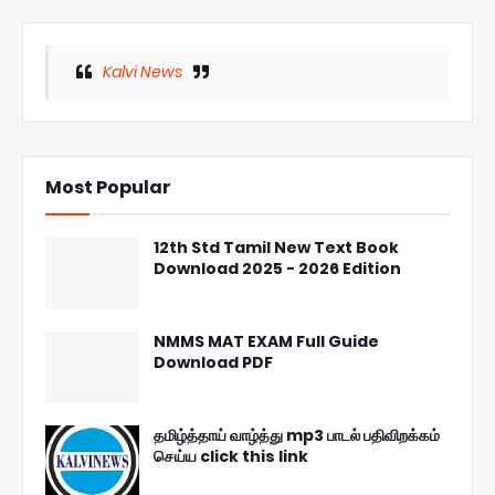
Kalvi News
Most Popular
12th Std Tamil New Text Book
Download 2025 - 2026 Edition
NMMS MAT EXAM Full Guide
Download PDF
தமிழ்த்தாய் வாழ்த்து mp3 பாடல் பதிவிறக்கம்
செய்ய click this link