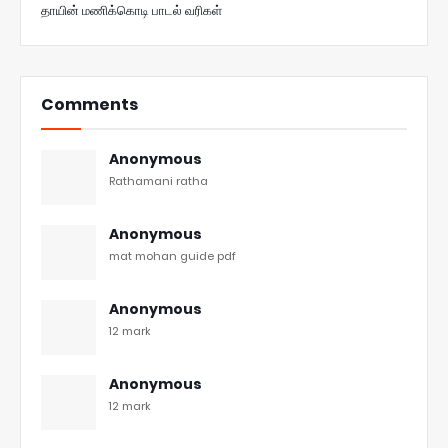
தாயின் மணிக்கொடி பாடல் வரிகள்
Comments
Anonymous
Rathamani ratha
Anonymous
mat mohan guide pdf
Anonymous
12 mark
Anonymous
12 mark