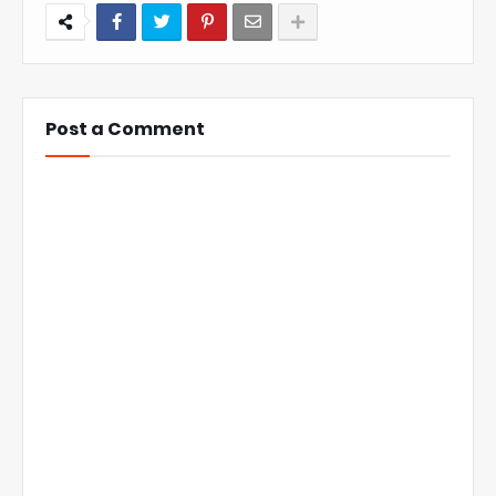
Post a Comment