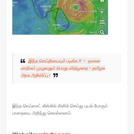
இந்த செய்தியையும் படிங்க !! - நாளை
மாநிலம் முழுவதும் பொது விடுமுறை - தமிழக
அரசு அறிவிப்பு !
இந்த வெப்சைட் லிங்கில் கிளிக் செய்து புயல் போகும்
பாதையை அறிந்து கொள்ளலாம்.