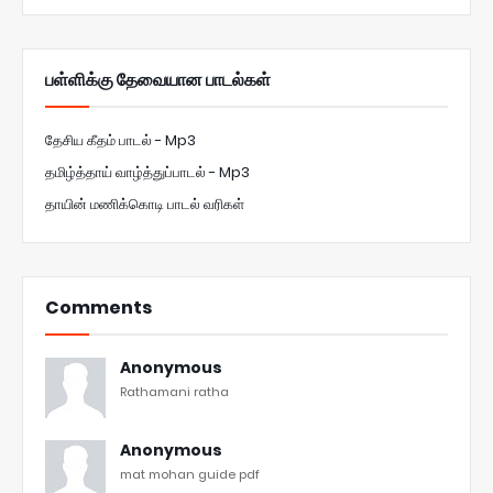
பள்ளிக்கு தேவையான பாடல்கள்
தேசிய கீதம் பாடல் - Mp3
தமிழ்த்தாய் வாழ்த்துப்பாடல் - Mp3
தாயின் மணிக்கொடி பாடல் வரிகள்
Comments
Anonymous
Rathamani ratha
Anonymous
mat mohan guide pdf