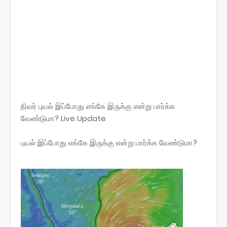
நிவர் புயல் இப்போது எங்கே இருக்கு என்று பார்க்க
வேண்டுமா? Live Update
புயல் இப்போது எங்கே இருக்கு என்று பார்க்க வேண்டுமா?