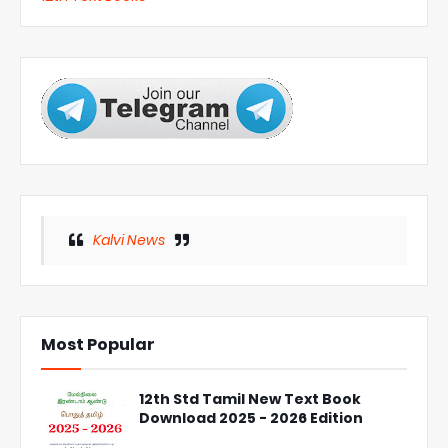
Kalvi News
Most Popular
12th Std Tamil New Text Book
Download 2025 - 2026 Edition