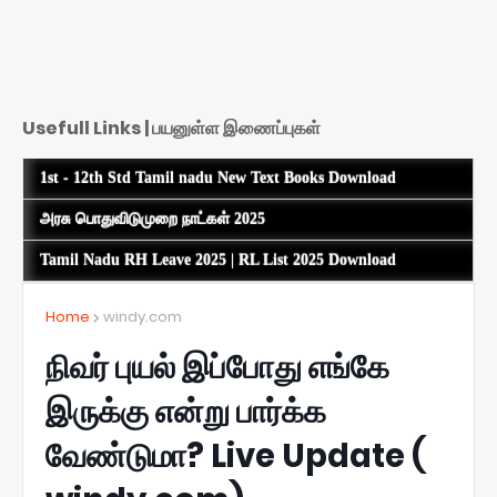
Usefull Links | பயனுள்ள இணைப்புகள்
1st - 12th Std Tamil nadu New Text Books Download
அரசு பொதுவிடுமுறை நாட்கள் 2025
Tamil Nadu RH Leave 2025 | RL List 2025 Download
Home
windy.com
நிவர் புயல் இப்போது எங்கே
இருக்கு என்று பார்க்க
வேண்டுமா? Live Update (