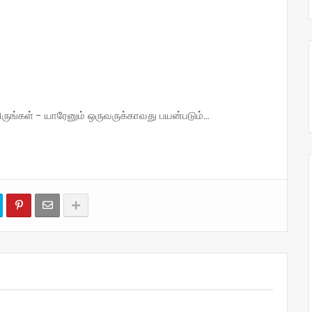
்கள் - யாரேனும் ஒருவருக்காவது பயன்படும்...