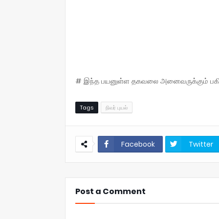
# இந்த பயனுள்ள தகவலை அனைவருக்கும் பகிருங
Tags
நிவர் புயல்
Facebook
Twitter
Post a Comment