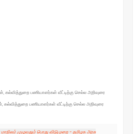
கள், கல்வித்துறை பணியாளர்கள் வீட்டிற்கு செல்ல அறிவுரை
ள், கல்வித்துறை பணியாளர்கள் வீட்டிற்கு செல்ல அறிவுரை
ை மாநிலம் முழுவதும் பொது விடுமுறை - தமிழக அரசு