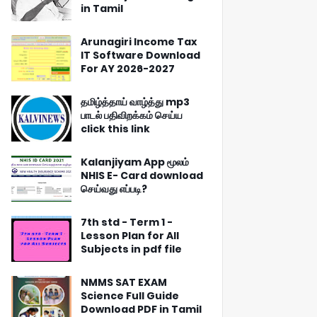
in Tamil
Arunagiri Income Tax
IT Software Download
For AY 2026-2027
தமிழ்த்தாய் வாழ்த்து mp3
பாடல் பதிவிறக்கம் செய்ய
click this link
Kalanjiyam App மூலம்
NHIS E- Card download
செய்வது எப்படி?
7th std - Term 1 -
Lesson Plan for All
Subjects in pdf file
NMMS SAT EXAM
Science Full Guide
Download PDF in Tamil