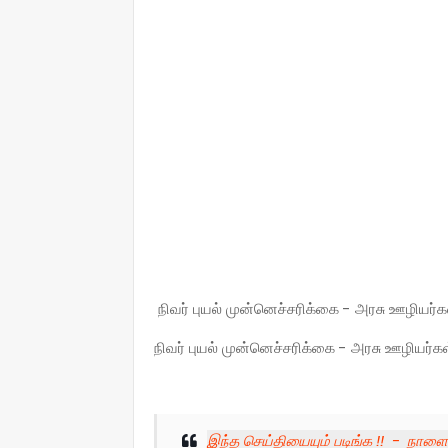
நிவர் புயல் முன்னெச்சரிக்கை - அரசு ​ஊழியர்
நிவர் புயல் முன்னெச்சரிக்கை - அரசு ​ஊழியர்க
இந்த செய்தியையும் படிங்க !! - நாள