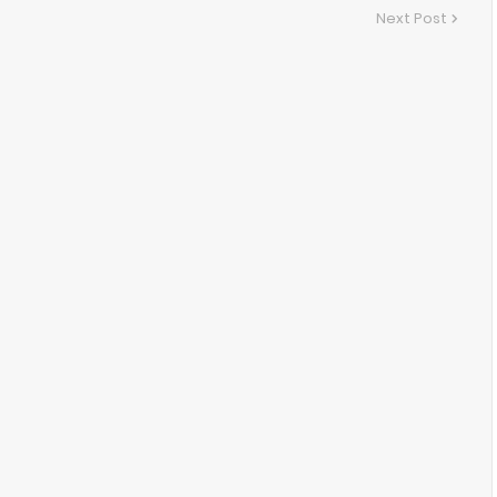
Next Post