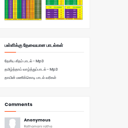
பள்ளிக்கு தேவையான பாடல்கள்
தேசிய கீதம் பாடல் - Mp3
தமிழ்த்தாய் வாழ்த்துப்பாடல் - Mp3
தாயின் மணிக்கொடி பாடல் வரிகள்
Comments
Anonymous
Rathamani ratha