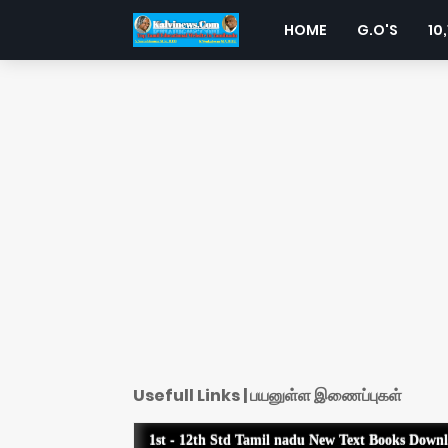
HOME
G.O'S
10,
Usefull Links | பயனுள்ள இணைப்புகள்
1st - 12th Std Tamil nadu New Text Books Down