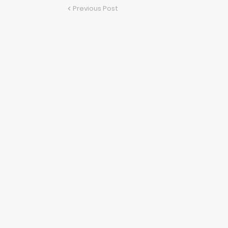
Previous Post