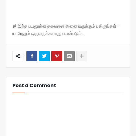
# இந்த பயனுள்ள தகவலை அனைவருக்கும் பகிருங்கள் -
யாரேனும் ஒருவருக்காவது பயன்படும்...
Post a Comment