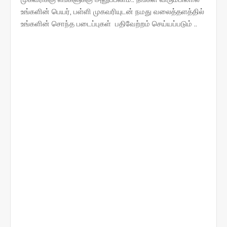
உங்களின் பெயர், பள்ளி முகவரியுடன் நமது வலைத்தளத்தில்
உங்களின் சொந்த படைப்புகள் பதிவேற்றம் செய்யப்படும் ..