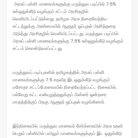
அரசுப் பள்ளி மாணவர்களுக்கு மருத்துவ படிப்பில் 7.5%
உள்ஒதுக்கீடு வழங்கும் சட்டம் அரசிதழில்
வெளியிடப்பட்டுள்ளது. தமிழக அரசு நிறைவேற்றிய
சட்டத்துக்கு அண்மையில் ஆளுநர் ஒப்புதல் அளித்ததை
அடுத்து அரசிதழில் வெளியிடப்பட்டது. மருத்துவ படிப்பில்
அரசுப் பள்ளி மாணவர்களுக்கு 7.5% உள்ஒதுக்கீடு வழங்கும்
சட்டம் கொன்டுவரப்பட்டது.
மருத்துவப் படிப்புகளில் தமிழகத்தில் அரசுப் பள்ளி
மாணவர்களுக்கு 7.5 சதவீத இடஒதுக்கீடு வழங்கும்
மசோதா சட்டப்பேரவையில் நிறைவேற்றப்பட்ட நிலையில்,
பல்வேறு கட்ட வலியுறுத்தலுக்குப் பின்னர் ஒன்றரை
மாதத்திற்குப் பிறகு ஆளுநர் ஒப்புதல் வழங்கினார்.
இந்நிலையில், மருத்துவ மாணவர் சேர்க்கையில் அரசு உதவி
பெறும் பள்ளியில் பயிலும் மாணவர்களுக்கும் இட ஒதுக்கீடு