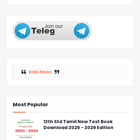
Kalvi News
Most Popular
12th Std Tamil New Text Book
Download 2025 - 2026 Edition