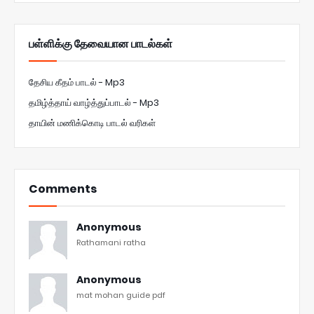
பள்ளிக்கு தேவையான பாடல்கள்
தேசிய கீதம் பாடல் - Mp3
தமிழ்த்தாய் வாழ்த்துப்பாடல் - Mp3
தாயின் மணிக்கொடி பாடல் வரிகள்
Comments
Anonymous
Rathamani ratha
Anonymous
mat mohan guide pdf