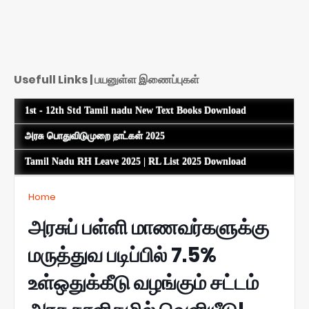
Usefull Links | பயனுள்ள இணைப்புகள்
1st - 12th Std Tamil nadu New Text Books Download
அரசு பொதுவிடுமுறை நாட்கள் 2025
Tamil Nadu RH Leave 2025 | RL List 2025 Download
Home
அரசுப் பள்ளி மாணவர்களுக்கு
மருத்துவ படிப்பில் 7.5%
உள்ஒதுக்கீடு வழங்கும் சட்டம்