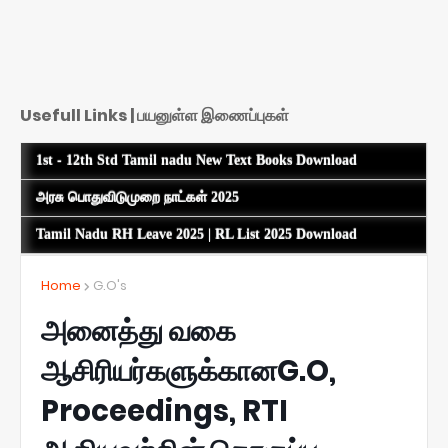
Usefull Links | பயனுள்ள இணைப்புகள்
1st - 12th Std Tamil nadu New Text Books Download
அரசு பொதுவிடுமுறை நாட்கள் 2025
Tamil Nadu RH Leave 2025 | RL List 2025 Download
Home
G.O's
அனைத்து வகை
ஆசிரியர்களுக்கானG.O,
Proceedings, RTI