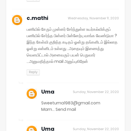
c.mathi
Wednesday, November 11, 2020
பணியில் சேரும் முன்னர் சேர்ந்துள்ள உயர்கல்விக்குப்
பணியில் சேர்ந்த பின்னர் பின்னேற்பு வாங்க வேண்டுமா ?
இந்த கேள்வி குறித்த கடிதம் ஓன்று தங்களிடம் இல்லாத
ஓன்று என்னிடம் உள்ளது ..அதையும் இணைத்து
வெளயிட்டால் அனைவரும் பயன் பெறுவார்
...அனுமதித்தால் mail அனுப்புகிறேன்
Reply
Uma
Sunday, November 22, 2020
Sweetuma1983@gmail.com
Mam... Send mail
Uma
Sunday, November 22, 2020