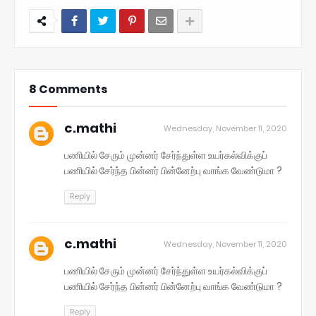
8 Comments
c.mathi
Wednesday, November 11, 2020
பணியில் சேரும் முன்னர் சேர்ந்துள்ள உயர்கல்விக்குப்
பணியில் சேர்ந்த பின்னர் பின்னேற்பு வாங்க வேண்டுமா ?
Reply
c.mathi
Wednesday, November 11, 2020
பணியில் சேரும் முன்னர் சேர்ந்துள்ள உயர்கல்விக்குப்
பணியில் சேர்ந்த பின்னர் பின்னேற்பு வாங்க வேண்டுமா ?
Reply