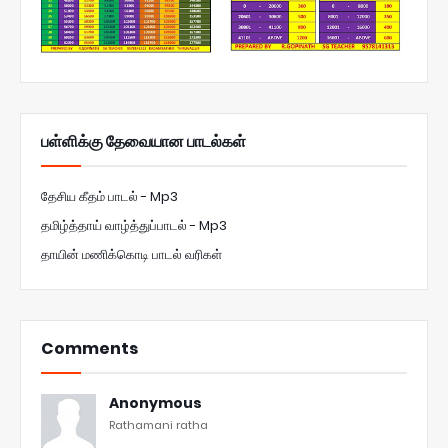
பள்ளிக்கு தேவையான பாடல்கள்
தேசிய கீதம் பாடல் - Mp3
தமிழ்த்தாய் வாழ்த்துப்பாடல் - Mp3
தாயின் மணிக்கொடி பாடல் வரிகள்
Comments
Anonymous
Rathamani ratha