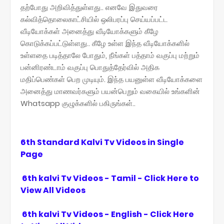
தற்போது அறிவித்துள்ளது.. எனவே இதுவரை
கல்வித்தொலைகாட்சியில் ஒலிபரப்பு செய்யப்பட்ட
வீடியோக்கள் அனைத்து வீடியோக்களும் கீழே
கொடுக்கப்பட்டுள்ளது.. கீழே உள்ள இந்த வீடியோக்களில்
உள்ளதை படித்தாலே போதும், நீங்கள் பத்தாம் வகுப்பு மற்றும்
பன்னிரண்டாம் வகுப்பு பொதுத்தேர்வில் அதிக
மதிப்பெண்கள் பெற முடியும். இந்த பயனுள்ள வீடியோக்களை
அனைத்து மாணவர்களும் பயன்பெறும் வகையில் உங்களின்
Whatsapp குழுக்களில் பகிருங்கள்..
6th Standard Kalvi Tv Videos in Single
Page
6th kalvi Tv Videos - Tamil - Click Here to
View All Videos
6th kalvi Tv Videos - English - Click Here