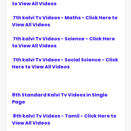
to View All Videos
7th kalvi Tv Videos - Maths - Click Here to
View All Videos
7th kalvi Tv Videos - Science - Click Here
to View All Videos
7th kalvi Tv Videos - Social Science - Click
Here to View All Videos
8th Standard Kalvi Tv Videos in Single
Page
8th kalvi Tv Videos - Tamil - Click Here to
View All Videos