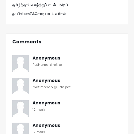
தமிழ்த்தாய் வாழ்த்துப்பாடல் - Mp3
தாயின் மணிக்கொடி பாடல் வரிகள்
Comments
Anonymous
Rathamani ratha
Anonymous
mat mohan guide pdf
Anonymous
12 mark
Anonymous
12 mark