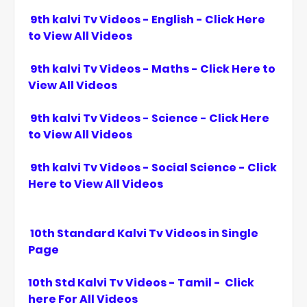
9th kalvi Tv Videos - English - Click Here
to View All Videos
9th kalvi Tv Videos - Maths - Click Here to
View All Videos
9th kalvi Tv Videos - Science - Click Here
to View All Videos
9th kalvi Tv Videos - Social Science - Click
Here to View All Videos
10th Standard Kalvi Tv Videos in Single
Page
10th Std Kalvi Tv Videos - Tamil - Click
here For All Videos