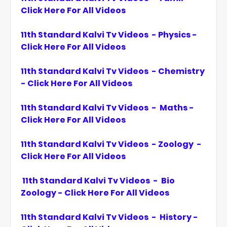
Click Here For All Videos
11th Standard Kalvi Tv Videos - Physics -
Click Here For All Videos
11th Standard Kalvi Tv Videos - Chemistry
- Click Here For All Videos
11th Standard Kalvi Tv Videos - Maths -
Click Here For All Videos
11th Standard Kalvi Tv Videos - Zoology -
Click Here For All Videos
11th Standard Kalvi Tv Videos - Bio
Zoology - Click Here For All Videos
11th Standard Kalvi Tv Videos - History -