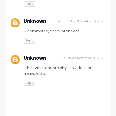
Reply
Unknown
Wednesday, November 04, 2020
12 commerce, accountancy??
Reply
Unknown
Thursday, November 05, 2020
11th & 12th standard physics videos are
unavailable.
Reply