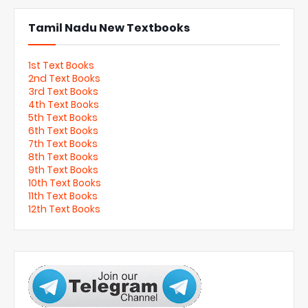
Tamil Nadu New Textbooks
1st Text Books
2nd Text Books
3rd Text Books
4th Text Books
5th Text Books
6th Text Books
7th Text Books
8th Text Books
9th Text Books
10th Text Books
11th Text Books
12th Text Books