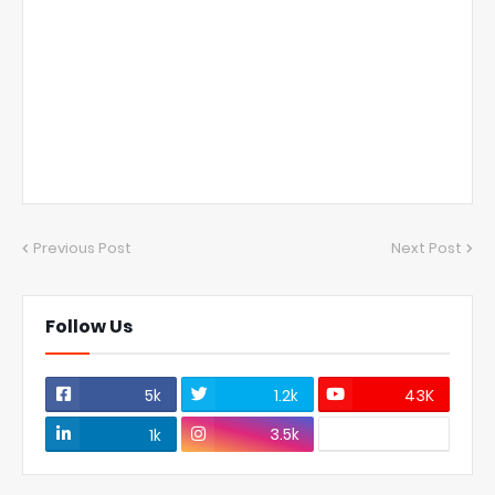
Previous Post
Next Post
Follow Us
5k
1.2k
43K
3.5k
1k