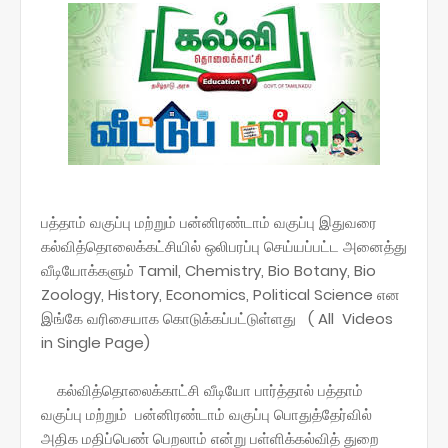
பத்தாம் வகுப்பு மற்றும் பன்னிரண்டாம் வகுப்பு இதுவரை
கல்வித்தொலைக்கட்சியில் ஒலிபரப்பு செய்யப்பட்ட அனைத்து
வீடியோக்களும் Tamil, Chemistry, Bio Botany, Bio
Zoology, History, Economics, Political Science என
இங்கே வரிசையாக கொடுக்கப்பட்டுள்ளது ( All Videos
in Single Page)
கல்வித்தொலைக்காட்சி வீடியோ பார்த்தால் பத்தாம்
வகுப்பு மற்றும் பன்னிரண்டாம் வகுப்பு பொதுத்தேர்வில்
அதிக மதிப்பெண் பெறலாம் என்று பள்ளிக்கல்வித் துறை