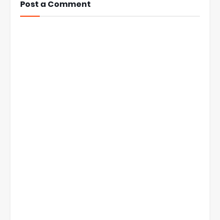
Post a Comment