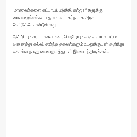
மாணவர்களை கட்டாயப்படுத்தி கல்லூரிகளுக்கு
வரவழைக்கக்கூடாது எனவும் கர்நாடக அரசு
கேட்டுக்கொண்டுள்ளது..
ஆசிரியர்கள், மாணவர்கள், பெற்றோர்களுக்கு பயன்படும்
அனைத்து கல்வி சார்ந்த தகவல்களும் உடனுக்குடன் அறிந்து
கொள்ள நமது வலைதளத்துடன் இணைந்திருங்கள்..