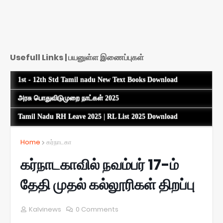
Usefull Links | பயனுள்ள இணைப்புகள்
1st - 12th Std Tamil nadu New Text Books Download
அரசு பொதுவிடுமுறை நாட்கள் 2025
Tamil Nadu RH Leave 2025 | RL List 2025 Download
Home
கர்நாடகா
கர்நாடகாவில் நவம்பர் 17-ம்
தேதி முதல் கல்லூரிகள் திறப்பு
Kalvinews
0 Comments