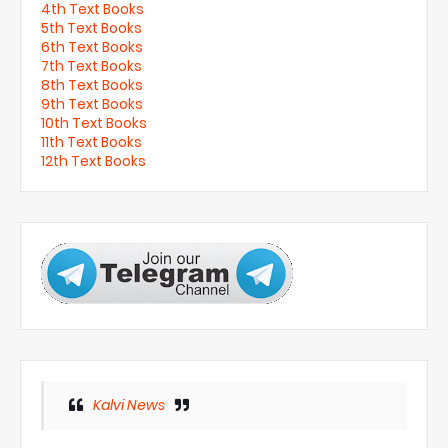
4th Text Books
5th Text Books
6th Text Books
7th Text Books
8th Text Books
9th Text Books
10th Text Books
11th Text Books
12th Text Books
Kalvi News