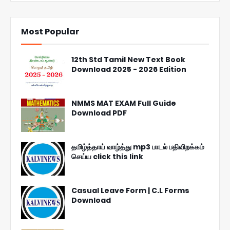
Most Popular
12th Std Tamil New Text Book
Download 2025 - 2026 Edition
NMMS MAT EXAM Full Guide
Download PDF
தமிழ்த்தாய் வாழ்த்து mp3 பாடல் பதிவிறக்கம்
செய்ய click this link
Casual Leave Form | C.L Forms
Download