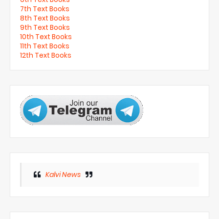
7th Text Books
8th Text Books
9th Text Books
10th Text Books
11th Text Books
12th Text Books
Kalvi News