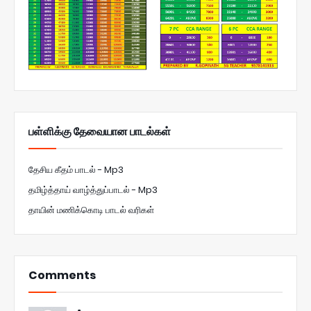
பள்ளிக்கு தேவையான பாடல்கள்
தேசிய கீதம் பாடல் - Mp3
தமிழ்த்தாய் வாழ்த்துப்பாடல் - Mp3
தாயின் மணிக்கொடி பாடல் வரிகள்
Comments