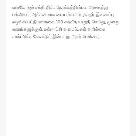
எனவே, ஜல் சக்தி திட்ட நோக்கத்தின்படி, அனைத்து
பள்ளிகள், அங்கன்வாடி மையங்களில், குடிநீர் இணைப்பு
வழங்கப்பட்டு உள்ளதை, 100 சதவீதம் உறுதி செய்து, மூன்று
வாரங்களுக்குள், உள்ளாட்சி அமைப்புகள் அறிக்கை
சமர்ப்பிக்க வேண்டும்.இவ்வாறு, அவர் பேசினார்.