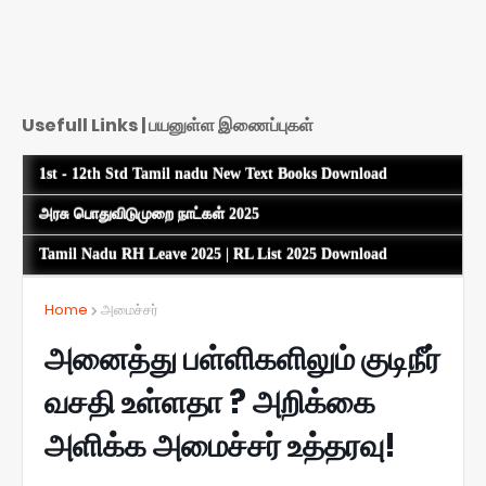
Usefull Links | பயனுள்ள இணைப்புகள்
1st - 12th Std Tamil nadu New Text Books Download
அரசு பொதுவிடுமுறை நாட்கள் 2025
Tamil Nadu RH Leave 2025 | RL List 2025 Download
Home
அமைச்சர்
அனைத்து பள்ளிகளிலும் குடிநீர்
வசதி உள்ளதா ? அறிக்கை
அளிக்க அமைச்சர் உத்தரவு!