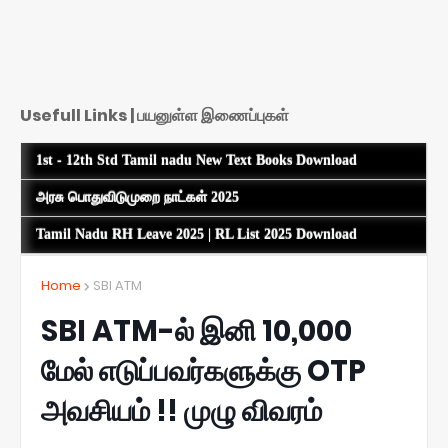
Usefull Links | பயனுள்ள இணைப்புகள்
1st - 12th Std Tamil nadu New Text Books Download
அரசு பொதுவிடுமுறை நாட்கள் 2025
Tamil Nadu RH Leave 2025 | RL List 2025 Download
Home
SBI ATM
SBI ATM-ல் இனி 10,000
மேல் எடுப்பவர்களுக்கு OTP
அவசியம் !! முழு விவரம்