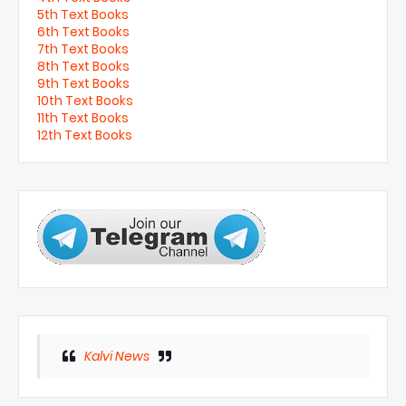
5th Text Books
6th Text Books
7th Text Books
8th Text Books
9th Text Books
10th Text Books
11th Text Books
12th Text Books
Kalvi News