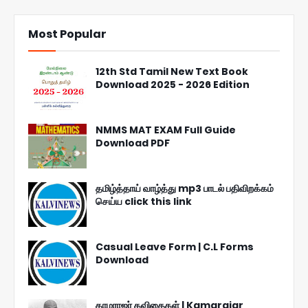
Most Popular
12th Std Tamil New Text Book
Download 2025 - 2026 Edition
NMMS MAT EXAM Full Guide
Download PDF
தமிழ்த்தாய் வாழ்த்து mp3 பாடல் பதிவிறக்கம்
செய்ய click this link
Casual Leave Form | C.L Forms
Download
காமராஜர் கவிதைகள் | Kamarajar