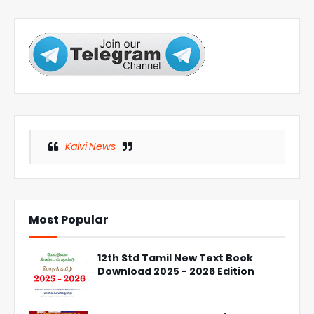
Kalvi News
Most Popular
12th Std Tamil New Text Book
Download 2025 - 2026 Edition