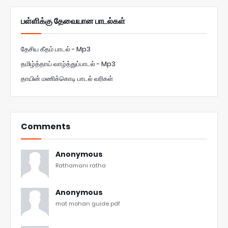
பள்ளிக்கு தேவையான பாடல்கள்
தேசிய கீதம் பாடல் - Mp3
தமிழ்த்தாய் வாழ்த்துப்பாடல் - Mp3
தாயின் மணிக்கொடி பாடல் வரிகள்
Comments
Anonymous
Rathamani ratha
Anonymous
mat mohan guide pdf