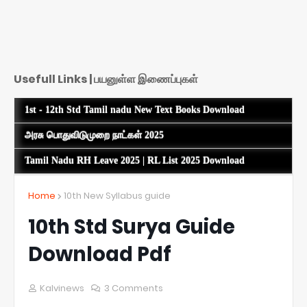
Usefull Links | பயனுள்ள இணைப்புகள்
1st - 12th Std Tamil nadu New Text Books Download
அரசு பொதுவிடுமுறை நாட்கள் 2025
Tamil Nadu RH Leave 2025 | RL List 2025 Download
Home
10th New Syllabus guide
10th Std Surya Guide
Download Pdf
Kalvinews
3 Comments