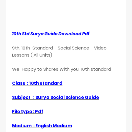
10th Std Surya Guide Download Pdf
9th, 10th Standard - Social Science - Video
Lessons ( All Units)
We Happy to Shares With you 10th standard
Class : 10th standard
Subject : Surya Social Science Guide
File type : Pdf
Medium : English Medium