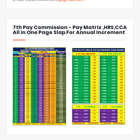
7th Pay Commission - Pay Matrix ,HRS,CCA
All in One Page Slap For Annual Increment