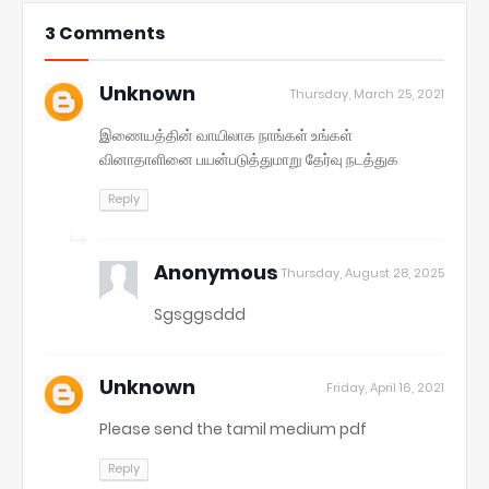
3 Comments
Unknown
Thursday, March 25, 2021
இணையத்தின் வாயிலாக நாங்கள் உங்கள்
வினாதாளினை பயன்படுத்துமாறு தேர்வு நடத்துக
Reply
Anonymous
Thursday, August 28, 2025
Sgsggsddd
Unknown
Friday, April 16, 2021
Please send the tamil medium pdf
Reply