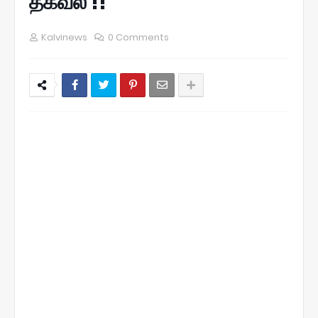
தகவல் !!
Kalvinews
0 Comments