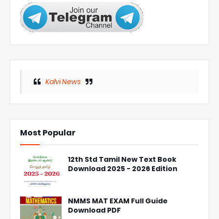
Kalvi News
Most Popular
12th Std Tamil New Text Book
Download 2025 - 2026 Edition
NMMS MAT EXAM Full Guide
Download PDF