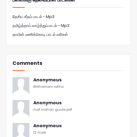
தேசிய கீதம் பாடல் - Mp3
தமிழ்த்தாய் வாழ்த்துப்பாடல் - Mp3
தாயின் மணிக்கொடி பாடல் வரிகள்
Comments
Anonymous
Rathamani ratha
Anonymous
mat mohan guide pdf
Anonymous
12 mark