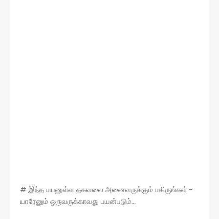
# இந்த பயனுள்ள தகவலை அனைவருக்கும் பகிருங்கள் -
யாரேனும் ஒருவருக்காவது பயன்படும்...