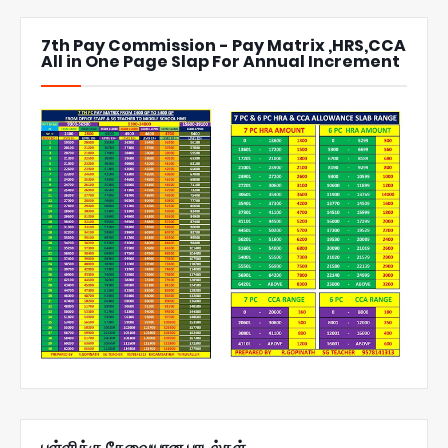
7th Pay Commission - Pay Matrix ,HRS,CCA
All in One Page Slap For Annual Increment
பள்ளிக்கு தேவையான பாடல்கள்