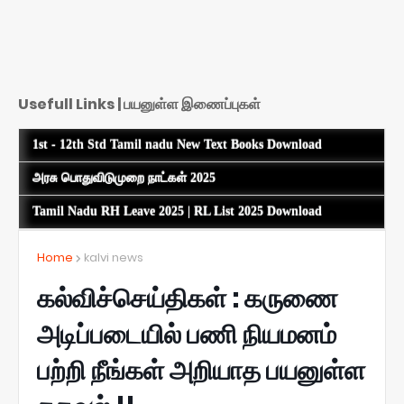
Usefull Links | பயனுள்ள இணைப்புகள்
1st - 12th Std Tamil nadu New Text Books Download
அரசு பொதுவிடுமுறை நாட்கள் 2025
Tamil Nadu RH Leave 2025 | RL List 2025 Download
Home
kalvi news
கல்விச்செய்திகள் : கருணை
அடிப்படையில் பணி நியமனம்
பற்றி நீங்கள் அறியாத பயனுள்ள