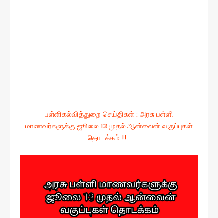
பள்ளிகல்வித்துறை செய்திகள் : அரசு பள்ளி
மாணவர்களுக்கு ஜூலை 13 முதல் ஆன்லைன் வகுப்புகள்
தொடக்கம் !!