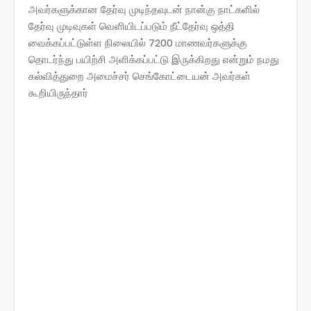
அவர்களுக்கான தேர்வு முடிந்தவுடன் நான்கு நாட்களில்
தேர்வு முடிவுகள் வெளியிடப்படும் நீட்தேர்வு ஒத்தி
வைக்கப்பட்டுள்ள நிலையில் 7200 மாணவர்களுக்கு
தொடர்ந்து பயிற்சி அளிக்கப்பட்டு இருக்கிறது என்றும் நமது
கல்வித்துறை அமைச்சர் செங்கோட்டையன் அவர்கள்
கூறியிருந்தார்