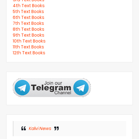
4th Text Books
5th Text Books
6th Text Books
7th Text Books
8th Text Books
9th Text Books
10th Text Books
11th Text Books
12th Text Books
Kalvi News