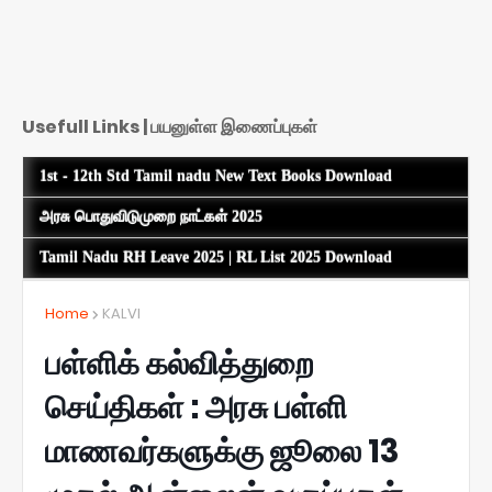
Usefull Links | பயனுள்ள இணைப்புகள்
1st - 12th Std Tamil nadu New Text Books Download
அரசு பொதுவிடுமுறை நாட்கள் 2025
Tamil Nadu RH Leave 2025 | RL List 2025 Download
Home
KALVI
பள்ளிக் கல்வித்துறை
செய்திகள் : அரசு பள்ளி
மாணவர்களுக்கு ஜூலை 13