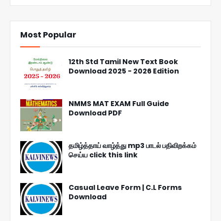
Most Popular
12th Std Tamil New Text Book
Download 2025 - 2026 Edition
NMMS MAT EXAM Full Guide
Download PDF
தமிழ்த்தாய் வாழ்த்து mp3 பாடல் பதிவிறக்கம்
செய்ய click this link
Casual Leave Form | C.L Forms
Download