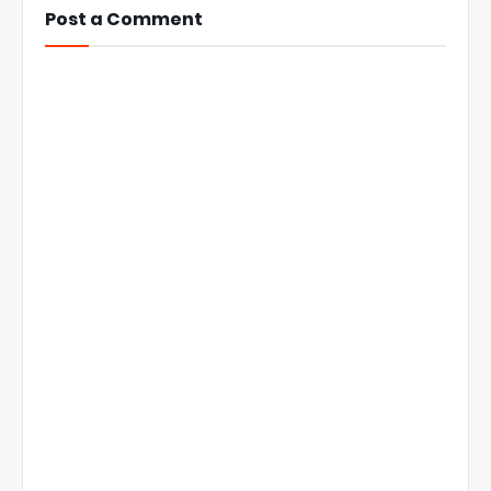
Post a Comment