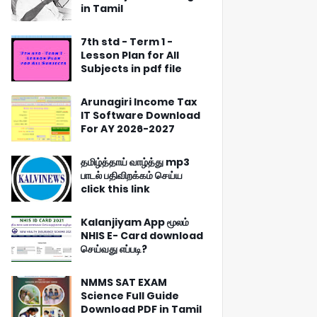
in Tamil
7th std - Term 1 -
Lesson Plan for All
Subjects in pdf file
Arunagiri Income Tax
IT Software Download
For AY 2026-2027
தமிழ்த்தாய் வாழ்த்து mp3
பாடல் பதிவிறக்கம் செய்ய
click this link
Kalanjiyam App மூலம்
NHIS E- Card download
செய்வது எப்படி?
NMMS SAT EXAM
Science Full Guide
Download PDF in Tamil