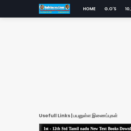
HOME
G.O'S
10,
Usefull Links | பயனுள்ள இணைப்புகள்
1st - 12th Std Tamil nadu New Text Books Down