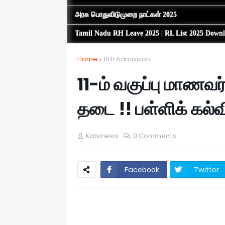
அரசு பொதுவிடுமுறை நாட்கள் 2025
Tamil Nadu RH Leave 2025 | RL List 2025 Down
Home
11th Admission
11-ம் வகுப்பு மாணவர
தடை !! பள்ளிக் கல்வ
Kalvinews
0 Comments
Facebook
Twitter