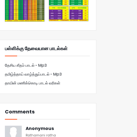
பள்ளிக்கு தேவையான பாடல்கள்
தேசிய கீதம் பாடல் - Mp3
தமிழ்த்தாய் வாழ்த்துப்பாடல் - Mp3
தாயின் மணிக்கொடி பாடல் வரிகள்
Comments
Anonymous
Rathamani ratha