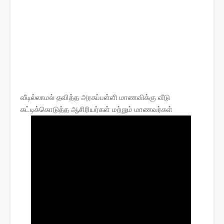
வீடில்லாமல் தவித்த அரசுப்பள்ளி மாணவிக்கு வீடு
கட்டிக்கொடுத்த ஆசிரியர்கள் மற்றும் மாணவர்கள்