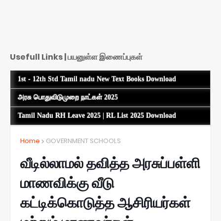
Usefull Links | பயனுள்ள இணைப்புகள்
1st - 12th Std Tamil nadu New Text Books Download
அரசு பொதுவிடுமுறை நாட்கள் 2025
Tamil Nadu RH Leave 2025 | RL List 2025 Download
Home
GOVERNMENT SCHOOLS
வீடில்லாமல் தவித்த அரசுப்பள்ளி
மாணவிக்கு வீடு
கட்டிக்கொடுத்த ஆசிரியர்கள்