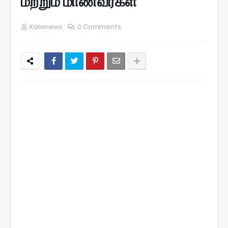
மற்றும் மாணவர்கள்
Kalvinews
0 Comments