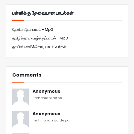
பள்ளிக்கு தேவையான பாடல்கள்
தேசிய கீதம் பாடல் - Mp3
தமிழ்த்தாய் வாழ்த்துப்பாடல் - Mp3
தாயின் மணிக்கொடி பாடல் வரிகள்
Comments
Anonymous
Rathamani ratha
Anonymous
mat mohan guide pdf