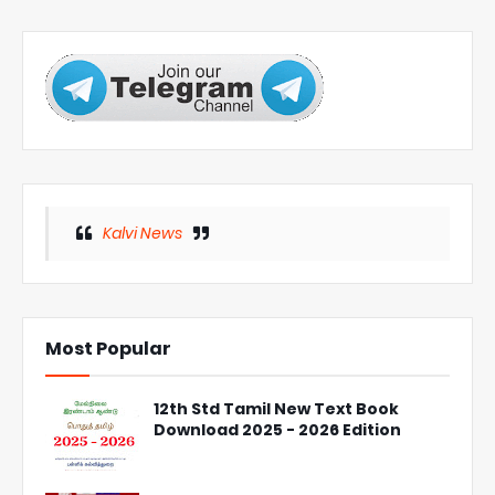
Kalvi News
Most Popular
12th Std Tamil New Text Book
Download 2025 - 2026 Edition