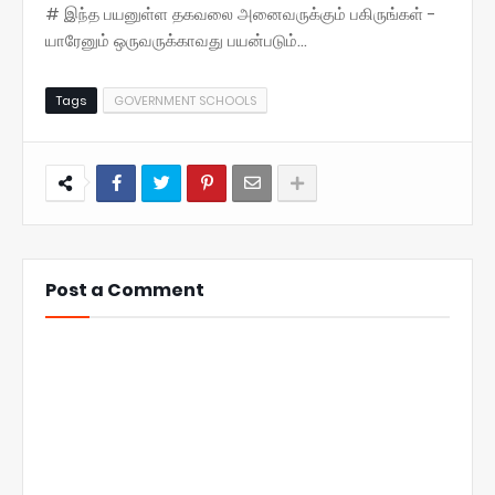
# இந்த பயனுள்ள தகவலை அனைவருக்கும் பகிருங்கள் -
யாரேனும் ஒருவருக்காவது பயன்படும்...
Tags
GOVERNMENT SCHOOLS
Post a Comment