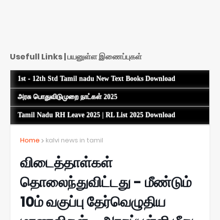
Usefull Links | பயனுள்ள இணைப்புகள்
1st - 12th Std Tamil nadu New Text Books Download
அரசு பொதுவிடுமுறை நாட்கள் 2025
Tamil Nadu RH Leave 2025 | RL List 2025 Download
Home
kalvi news in tamil
விடைத்தாள்கள்
தொலைந்துவிட்டது - மீண்டும்
10ம் வகுப்பு தேர்வெழுதிய