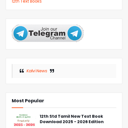
12th Text Books
Kalvi News
Most Popular
12th Std Tamil New Text Book
Download 2025 - 2026 Edition