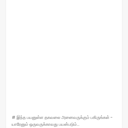
# இந்த பயனுள்ள தகவலை அனைவருக்கும் பகிருங்கள் -
யாரேனும் ஒருவருக்காவது பயன்படும்...