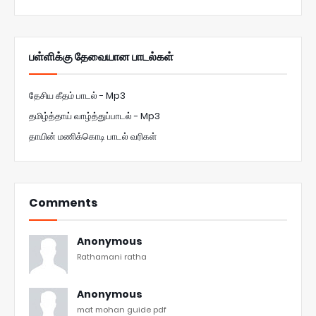
பள்ளிக்கு தேவையான பாடல்கள்
தேசிய கீதம் பாடல் - Mp3
தமிழ்த்தாய் வாழ்த்துப்பாடல் - Mp3
தாயின் மணிக்கொடி பாடல் வரிகள்
Comments
Anonymous
Rathamani ratha
Anonymous
mat mohan guide pdf