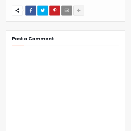
Post a Comment