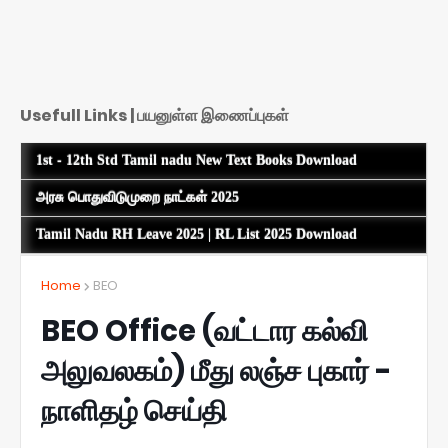
Usefull Links | பயனுள்ள இணைப்புகள்
1st - 12th Std Tamil nadu New Text Books Download
அரசு பொதுவிடுமுறை நாட்கள் 2025
Tamil Nadu RH Leave 2025 | RL List 2025 Download
Home
BEO
BEO Office (வட்டார கல்வி
அலுவலகம்) மீது லஞ்ச புகார் -
நாளிதழ் செய்தி