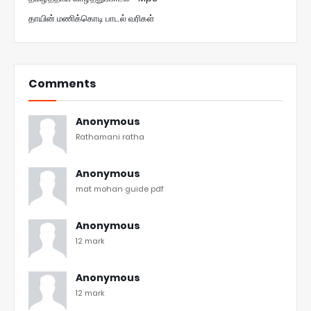
தாயின் மணிக்கொடி பாடல் வரிகள்
Comments
Anonymous
Rathamani ratha
Anonymous
mat mohan guide pdf
Anonymous
12 mark
Anonymous
12 mark