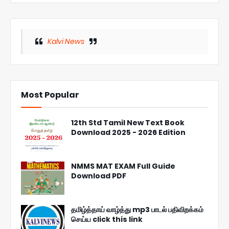
Kalvi News
Most Popular
12th Std Tamil New Text Book
Download 2025 - 2026 Edition
NMMS MAT EXAM Full Guide
Download PDF
தமிழ்த்தாய் வாழ்த்து mp3 பாடல் பதிவிறக்கம்
செய்ய click this link