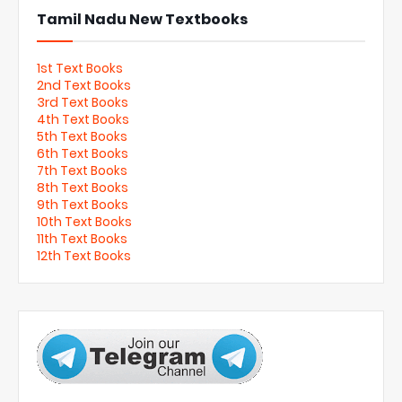
Tamil Nadu New Textbooks
1st Text Books
2nd Text Books
3rd Text Books
4th Text Books
5th Text Books
6th Text Books
7th Text Books
8th Text Books
9th Text Books
10th Text Books
11th Text Books
12th Text Books