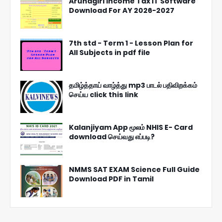
Arunagiri Income Tax IT Software
Download For AY 2026-2027
7th std - Term 1 - Lesson Plan for
All Subjects in pdf file
தமிழ்த்தாய் வாழ்த்து mp3 பாடல் பதிவிறக்கம்
செய்ய click this link
Kalanjiyam App மூலம் NHIS E- Card
download செய்வது எப்படி?
NMMS SAT EXAM Science Full Guide
Download PDF in Tamil