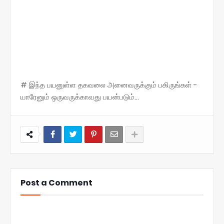
# இந்த பயனுள்ள தகவலை அனைவருக்கும் பகிருங்கள் -
யாரேனும் ஒருவருக்காவது பயன்படும்...
Post a Comment