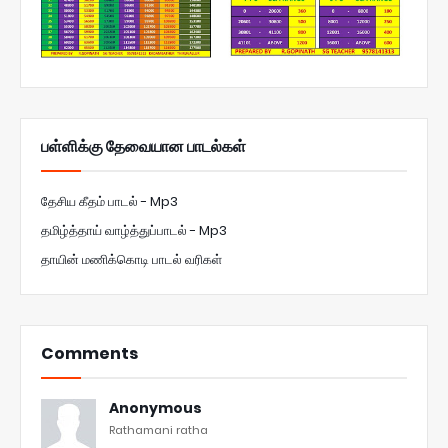
பள்ளிக்கு தேவையான பாடல்கள்
தேசிய கீதம் பாடல் - Mp3
தமிழ்த்தாய் வாழ்த்துப்பாடல் - Mp3
தாயின் மணிக்கொடி பாடல் வரிகள்
Comments
Anonymous
Rathamani ratha