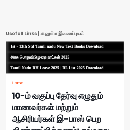
Usefull Links | பயனுள்ள இணைப்புகள்
1st - 12th Std Tamil nadu New Text Books Download
அரசு பொதுவிடுமுறை நாட்கள் 2025
Tamil Nadu RH Leave 2025 | RL List 2025 Download
Home
10-ம் வகுப்பு தேர்வு எழுதும்
மாணவர்கள் மற்றும்
ஆசிரியர்கள் இ-பாஸ் பெற