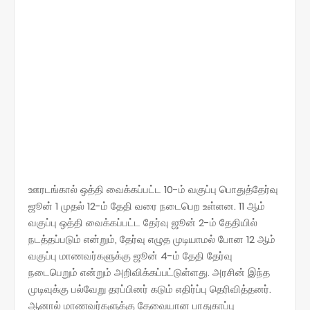
ஊரடங்கால் ஒத்தி வைக்கப்பட்ட 10-ம் வகுப்பு பொதுத்தேர்வு
ஜூன் 1 முதல் 12-ம் தேதி வரை நடைபெற உள்ளன. 11 ஆம்
வகுப்பு ஒத்தி வைக்கப்பட்ட தேர்வு ஜூன் 2-ம் தேதியில்
நடத்தப்படும் என்றும், தேர்வு எழுத முடியாமல் போன 12 ஆம்
வகுப்பு மாணவர்களுக்கு ஜூன் 4-ம் தேதி தேர்வு
நடைபெறும் என்றும் அறிவிக்கப்பட்டுள்ளது. அரசின் இந்த
முடிவுக்கு பல்வேறு தரப்பினர் கடும் எதிர்ப்பு தெரிவித்தனர்.
ஆனால் மாணவர்களுக்கு தேவையான பாதுகாப்பு