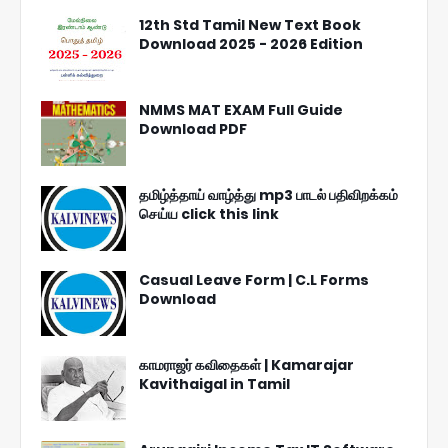
12th Std Tamil New Text Book
Download 2025 - 2026 Edition
NMMS MAT EXAM Full Guide
Download PDF
தமிழ்த்தாய் வாழ்த்து mp3 பாடல் பதிவிறக்கம்
செய்ய click this link
Casual Leave Form | C.L Forms
Download
காமராஜர் கவிதைகள் | Kamarajar
Kavithaigal in Tamil