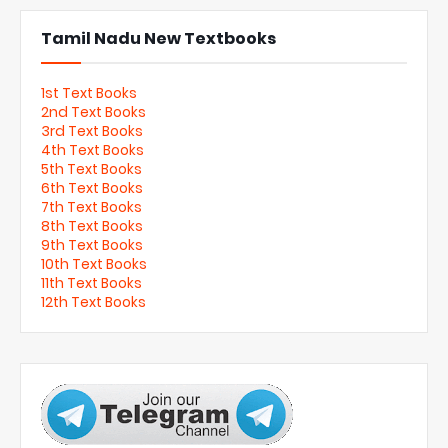
Tamil Nadu New Textbooks
1st Text Books
2nd Text Books
3rd Text Books
4th Text Books
5th Text Books
6th Text Books
7th Text Books
8th Text Books
9th Text Books
10th Text Books
11th Text Books
12th Text Books