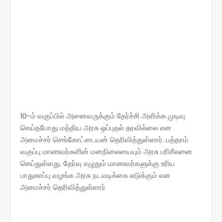
10-ம் வகுப்பில் அனைவருக்கும் தேர்ச்சி அளிக்க முடிவு
செய்தபோது மத்திய அரசு ஒப்புதல் தரவில்லை என
அமைச்சர் செங்கோட்டையன் தெரிவித்துள்ளார். பத்தாம்
வகுப்பு மாணவர்களின் மனநிலையையும் அரசு பரிசீலனை
செய்துள்ளது. தேர்வு எழுதும் மாணவர்களுக்கு உரிய
பாதுகாப்பு வழங்க அரசு நடவடிக்கை எடுக்கும் என
அமைச்சர் தெரிவித்துள்ளார்