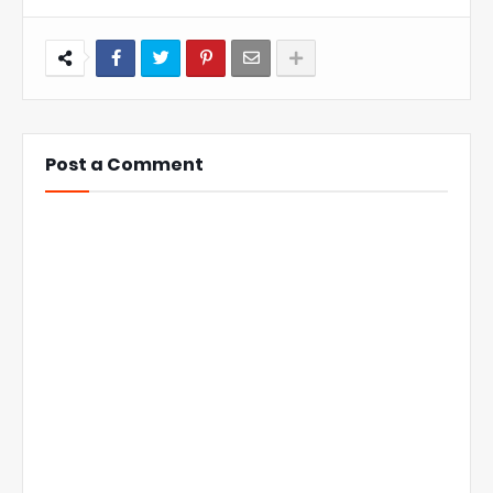
Post a Comment