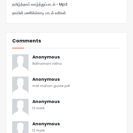
தமிழ்த்தாய் வாழ்த்துப்பாடல் - Mp3
தாயின் மணிக்கொடி பாடல் வரிகள்
Comments
Anonymous
Rathamani ratha
Anonymous
mat mohan guide pdf
Anonymous
12 mark
Anonymous
12 mark