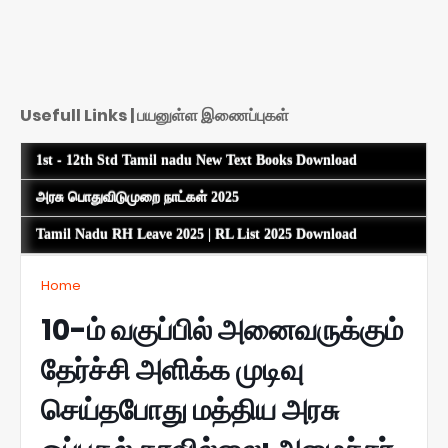
Usefull Links | பயனுள்ள இணைப்புகள்
1st - 12th Std Tamil nadu New Text Books Download
அரசு பொதுவிடுமுறை நாட்கள் 2025
Tamil Nadu RH Leave 2025 | RL List 2025 Download
Home
10-ம் வகுப்பில் அனைவருக்கும்
தேர்ச்சி அளிக்க முடிவு
செய்தபோது மத்திய அரசு