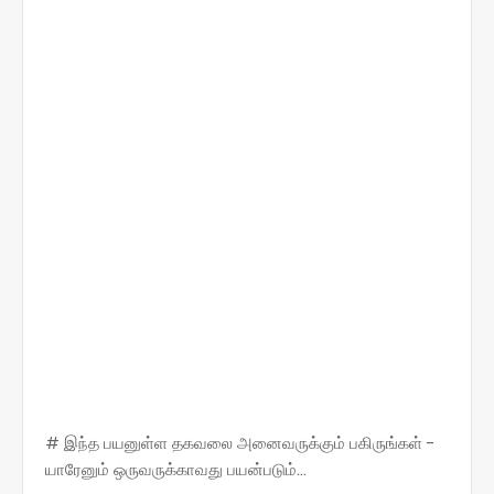
# இந்த பயனுள்ள தகவலை அனைவருக்கும் பகிருங்கள் -
யாரேனும் ஒருவருக்காவது பயன்படும்...