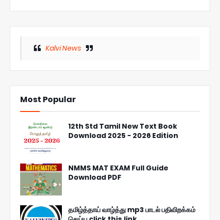
Kalvi News
Most Popular
12th Std Tamil New Text Book
Download 2025 - 2026 Edition
NMMS MAT EXAM Full Guide
Download PDF
தமிழ்த்தாய் வாழ்த்து mp3 பாடல் பதிவிறக்கம்
செய்ய click this link