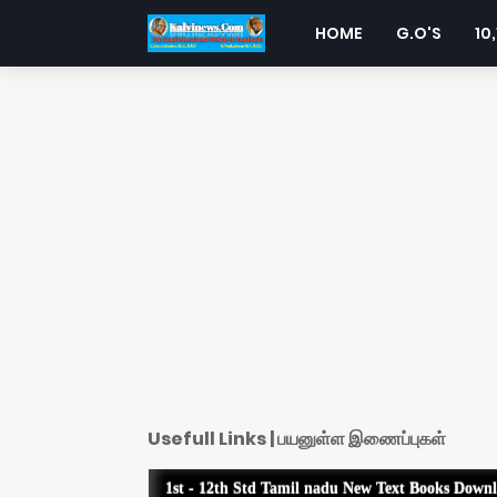
HOME
G.O'S
10,
Usefull Links | பயனுள்ள இணைப்புகள்
1st - 12th Std Tamil nadu New Text Books Down