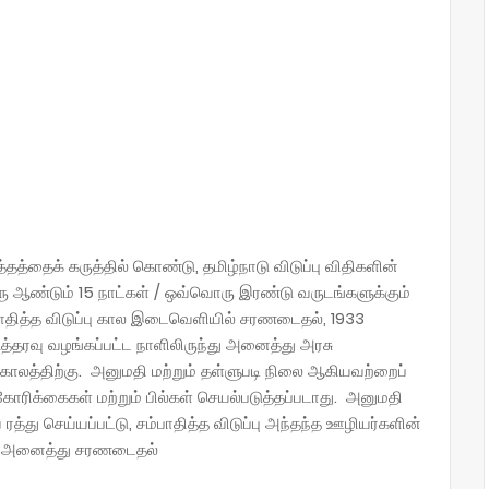
தத்தைக் கருத்தில் கொண்டு, தமிழ்நாடு விடுப்பு விதிகளின்
ரு ஆண்டும் 15 நாட்கள் / ஒவ்வொரு இரண்டு வருடங்களுக்கும்
பாதித்த விடுப்பு கால இடைவெளியில் சரணடைதல், 1933
உத்தரவு வழங்கப்பட்ட நாளிலிருந்து அனைத்து அரசு
 காலத்திற்கு. அனுமதி மற்றும் தள்ளுபடி நிலை ஆகியவற்றைப்
கோரிக்கைகள் மற்றும் பில்கள் செயல்படுத்தப்படாது. அனுமதி
 ரத்து செய்யப்பட்டு, சம்பாதித்த விடுப்பு அந்தந்த ஊழியர்களின்
ும். அனைத்து சரணடைதல்