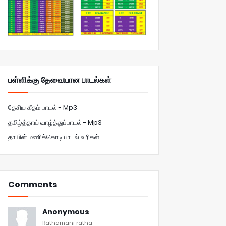
பள்ளிக்கு தேவையான பாடல்கள்
தேசிய கீதம் பாடல் - Mp3
தமிழ்த்தாய் வாழ்த்துப்பாடல் - Mp3
தாயின் மணிக்கொடி பாடல் வரிகள்
Comments
Anonymous
Rathamani ratha