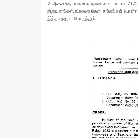
2. அனைத்து மாநில நிறுவனங்கள், உள்ளாட்சி அ
நிறுவனங்கள், நிறுவனங்கள், சங்கங்கள் போன்
இந்த உத்தரவு பொருந்தும்.