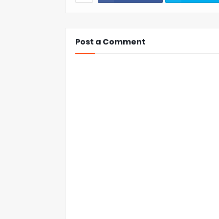
Post a Comment