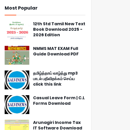
Most Popular
12th Std Tamil New Text
Book Download 2025 -
2026 Edition
NMMS MAT EXAM Full
Guide Download PDF
தமிழ்த்தாய் வாழ்த்து mp3
பாடல் பதிவிறக்கம் செய்ய
click this link
Casual Leave Form | C.L
Forms Download
Arunagiri Income Tax
IT Software Download