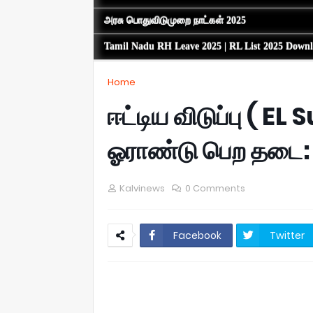
அரசு பொதுவிடுமுறை நாட்கள் 2025
Tamil Nadu RH Leave 2025 | RL List 2025 Down
Home
ஈட்டிய விடுப்பு ( E
ஓராண்டு பெற தடை: 
Kalvinews
0 Comments
Facebook
Twitter