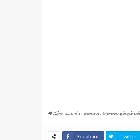
# இந்த பயனுள்ள தகவலை அனைவருக்கும் பகிருங
Facebook
Twitter