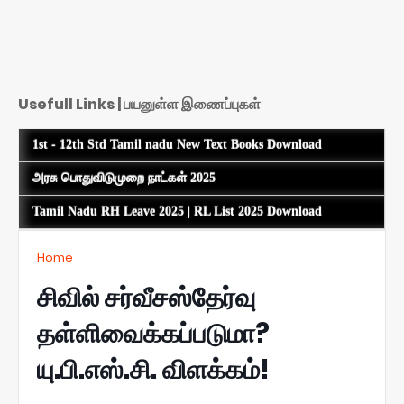
Usefull Links | பயனுள்ள இணைப்புகள்
1st - 12th Std Tamil nadu New Text Books Download
அரசு பொதுவிடுமுறை நாட்கள் 2025
Tamil Nadu RH Leave 2025 | RL List 2025 Download
Home
சிவில் சர்வீசஸ்தேர்வு
தள்ளிவைக்கப்படுமா?
யு.பி.எஸ்.சி. விளக்கம்!