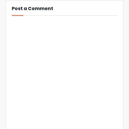
Post a Comment