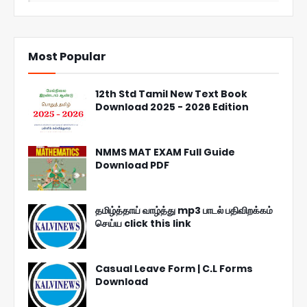
Most Popular
12th Std Tamil New Text Book
Download 2025 - 2026 Edition
NMMS MAT EXAM Full Guide
Download PDF
தமிழ்த்தாய் வாழ்த்து mp3 பாடல் பதிவிறக்கம்
செய்ய click this link
Casual Leave Form | C.L Forms
Download