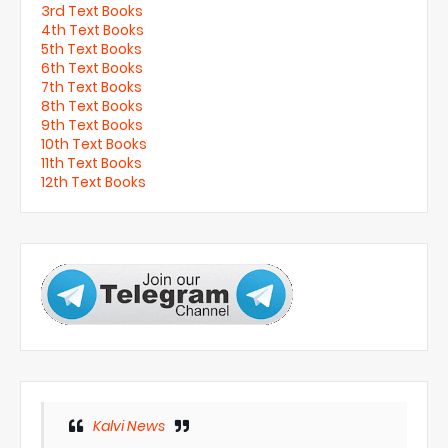
3rd Text Books
4th Text Books
5th Text Books
6th Text Books
7th Text Books
8th Text Books
9th Text Books
10th Text Books
11th Text Books
12th Text Books
Kalvi News