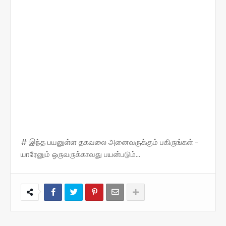
# இந்த பயனுள்ள தகவலை அனைவருக்கும் பகிருங்கள் -
யாரேனும் ஒருவருக்காவது பயன்படும்...