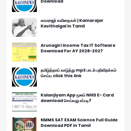
Download
காமராஜர் கவிதைகள் | Kamarajar
Kavithaigal in Tamil
Arunagiri Income Tax IT Software
Download For AY 2026-2027
தமிழ்த்தாய் வாழ்த்து mp3 பாடல் பதிவிறக்கம்
செய்ய click this link
Kalanjiyam App மூலம் NHIS E- Card
download செய்வது எப்படி?
NMMS SAT EXAM Science Full Guide
Download PDF in Tamil