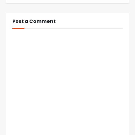
Post a Comment