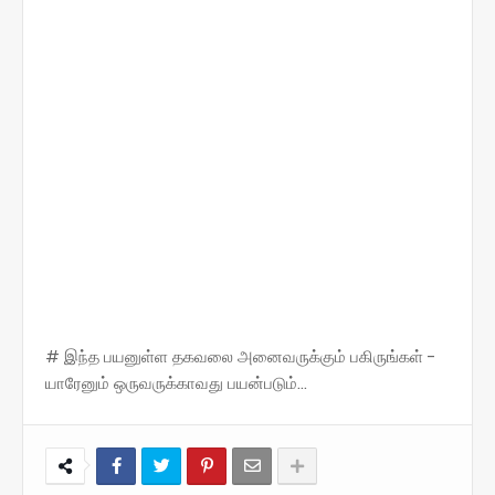
# இந்த பயனுள்ள தகவலை அனைவருக்கும் பகிருங்கள் -
யாரேனும் ஒருவருக்காவது பயன்படும்...