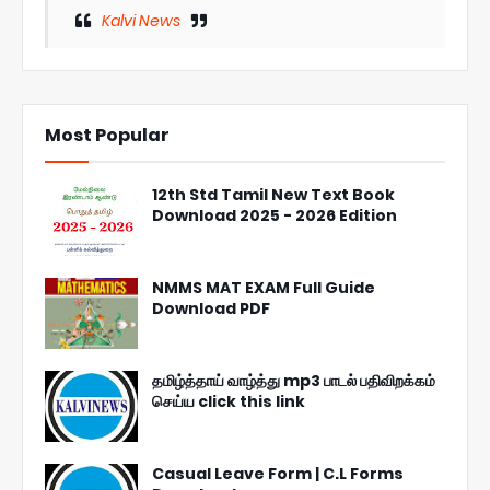
Kalvi News
Most Popular
12th Std Tamil New Text Book
Download 2025 - 2026 Edition
NMMS MAT EXAM Full Guide
Download PDF
தமிழ்த்தாய் வாழ்த்து mp3 பாடல் பதிவிறக்கம்
செய்ய click this link
Casual Leave Form | C.L Forms