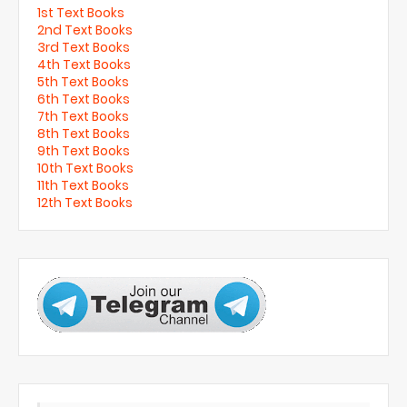
1st Text Books
2nd Text Books
3rd Text Books
4th Text Books
5th Text Books
6th Text Books
7th Text Books
8th Text Books
9th Text Books
10th Text Books
11th Text Books
12th Text Books