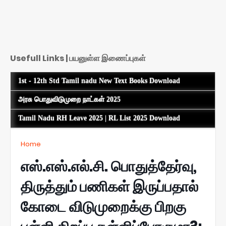
Usefull Links | பயனுள்ள இணைப்புகள்
1st - 12th Std Tamil nadu New Text Books Download
அரசு பொதுவிடுமுறை நாட்கள் 2025
Tamil Nadu RH Leave 2025 | RL List 2025 Download
Home
எஸ்.எஸ்.எல்.சி. பொதுத்தேர்வு,
திருத்தும் பணிகள் இருப்பதால்
கோடை விடுமுறைக்கு பிறகு