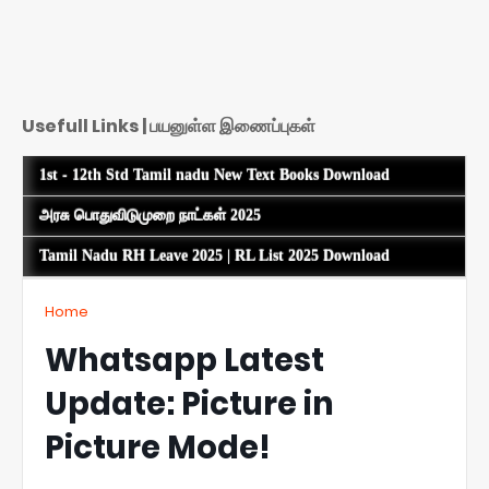
Usefull Links | பயனுள்ள இணைப்புகள்
1st - 12th Std Tamil nadu New Text Books Download
அரசு பொதுவிடுமுறை நாட்கள் 2025
Tamil Nadu RH Leave 2025 | RL List 2025 Download
Home
Whatsapp Latest
Update: Picture in
Picture Mode!