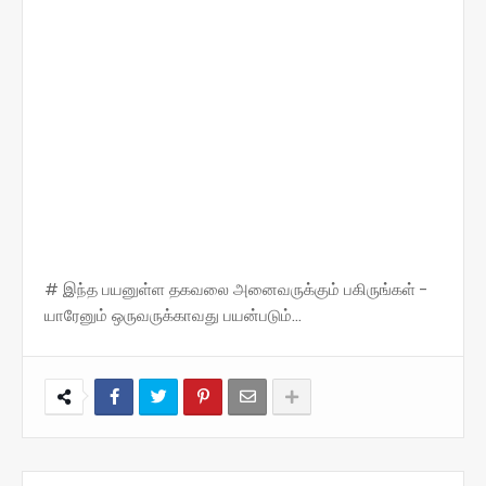
# இந்த பயனுள்ள தகவலை அனைவருக்கும் பகிருங்கள் -
யாரேனும் ஒருவருக்காவது பயன்படும்...