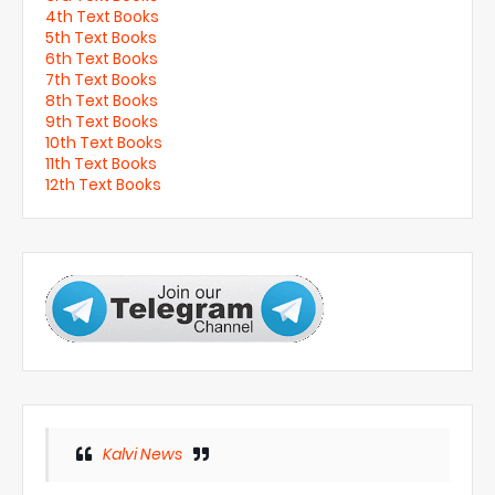
4th Text Books
5th Text Books
6th Text Books
7th Text Books
8th Text Books
9th Text Books
10th Text Books
11th Text Books
12th Text Books
Kalvi News