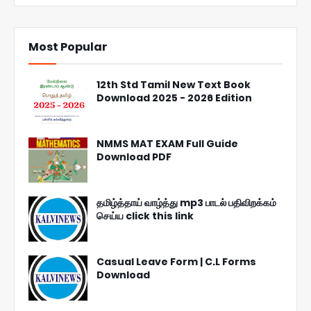
Most Popular
12th Std Tamil New Text Book
Download 2025 - 2026 Edition
NMMS MAT EXAM Full Guide
Download PDF
தமிழ்த்தாய் வாழ்த்து mp3 பாடல் பதிவிறக்கம்
செய்ய click this link
Casual Leave Form | C.L Forms
Download