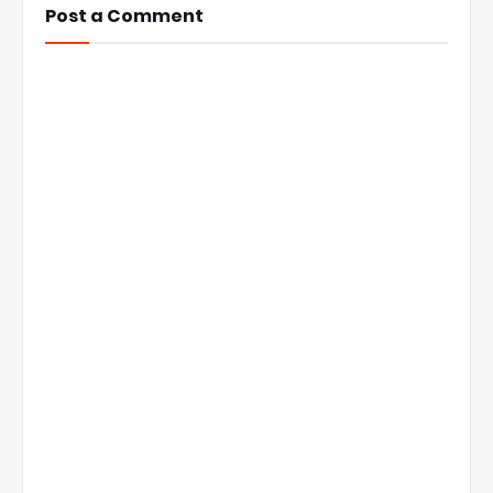
Post a Comment