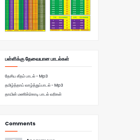
பள்ளிக்கு தேவையான பாடல்கள்
தேசிய கீதம் பாடல் - Mp3
தமிழ்த்தாய் வாழ்த்துப்பாடல் - Mp3
தாயின் மணிக்கொடி பாடல் வரிகள்
Comments