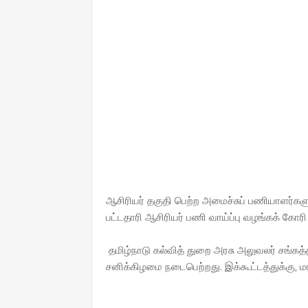
ஆசிரியர் தகுதி பெற்ற அமைச்சுப் பணியாளர்களுக
பட்டதாரி ஆசிரியர் பணி வாய்ப்பு வழங்கக் கோரி 
தமிழ்நாடு கல்வித் துறை அரசு அலுவலர் சங்கத்த
சனிக்கிழமை நடைபெற்றது. இக்கூட்டத்துக்கு, 