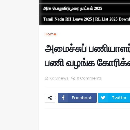
அரசு பொதுவிடுமுறை நாட்கள் 2025
Tamil Nadu RH Leave 2025 | RL List 2025 Down
Home
அமைச்சுப் பணியாளர்
பணி வழங்க கோரிக
Kalvinews
0 Comments
Facebook
Twitter