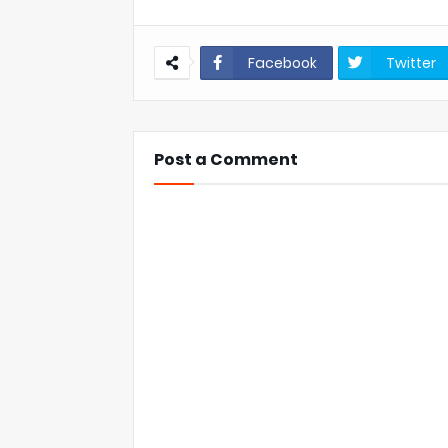
Facebook
Twitter
Post a Comment