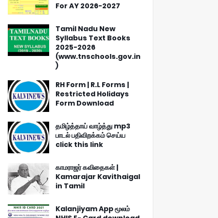
For AY 2026-2027
Tamil Nadu New
Syllabus Text Books
2025-2026
(www.tnschools.gov.in
)
RH Form | R.L Forms |
Restricted Holidays
Form Download
தமிழ்த்தாய் வாழ்த்து mp3
பாடல் பதிவிறக்கம் செய்ய
click this link
காமராஜர் கவிதைகள் |
Kamarajar Kavithaigal
in Tamil
Kalanjiyam App மூலம்