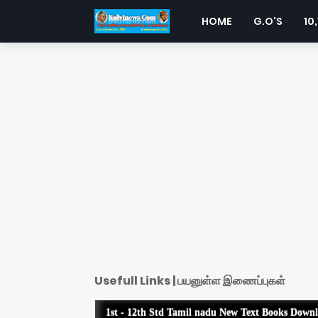
HOME
G.O'S
10,
Usefull Links | பயனுள்ள இணைப்புகள்
1st - 12th Std Tamil nadu New Text Books Down