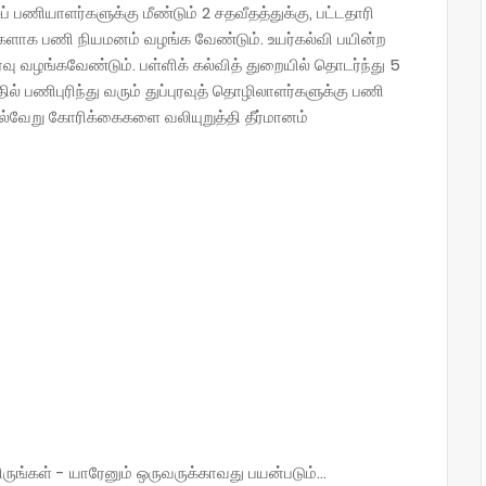
ப் பணியாளர்களுக்கு மீண்டும் 2 சதவீதத்துக்கு, பட்டதாரி
ர்களாக பணி நியமனம் வழங்க வேண்டும். உயர்கல்வி பயின்ற
ு வழங்கவேண்டும். பள்ளிக் கல்வித் துறையில் தொடர்ந்து 5
் பணிபுரிந்து வரும் துப்புரவுத் தொழிலாளர்களுக்கு பணி
பல்வேறு கோரிக்கைகளை வலியுறுத்தி தீர்மானம்
்கள் - யாரேனும் ஒருவருக்காவது பயன்படும்...