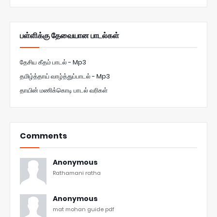
பள்ளிக்கு தேவையான பாடல்கள்
தேசிய கீதம் பாடல் - Mp3
தமிழ்த்தாய் வாழ்த்துப்பாடல் - Mp3
தாயின் மணிக்கொடி பாடல் வரிகள்
Comments
Anonymous
Rathamani ratha
Anonymous
mat mohan guide pdf