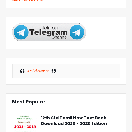
Kalvi News
Most Popular
12th Std Tamil New Text Book
Download 2025 - 2026 Edition