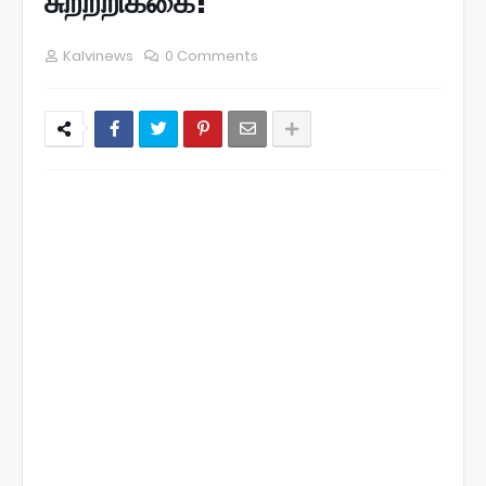
சுற்றறிக்கை!
Kalvinews
0 Comments