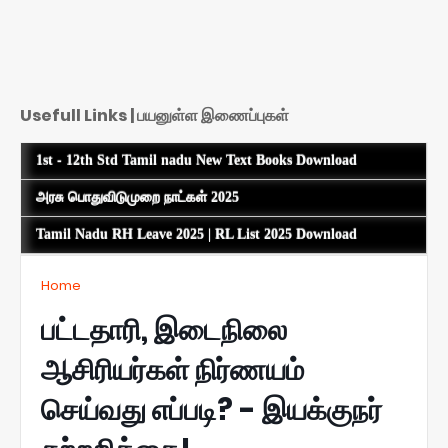
Usefull Links | பயனுள்ள இணைப்புகள்
1st - 12th Std Tamil nadu New Text Books Download
அரசு பொதுவிடுமுறை நாட்கள் 2025
Tamil Nadu RH Leave 2025 | RL List 2025 Download
Home
பட்டதாரி, இடைநிலை
ஆசிரியர்கள் நிர்ணயம்
செய்வது எப்படி? - இயக்குநர்