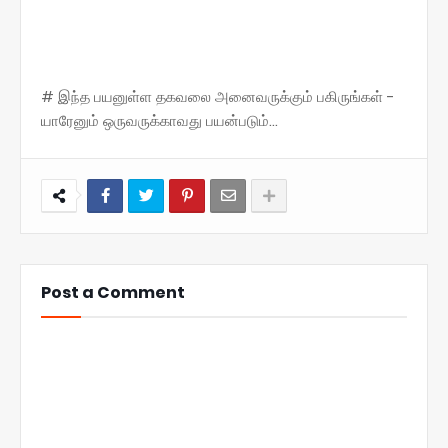
# இந்த பயனுள்ள தகவலை அனைவருக்கும் பகிருங்கள் -
யாரேனும் ஒருவருக்காவது பயன்படும்...
Post a Comment