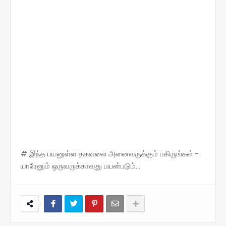
# இந்த பயனுள்ள தகவலை அனைவருக்கும் பகிருங்கள் -
யாரேனும் ஒருவருக்காவது பயன்படும்...