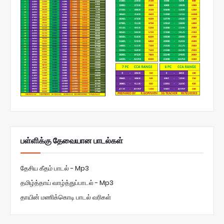
பள்ளிக்கு தேவையான பாடல்கள்
தேசிய கீதம் பாடல் - Mp3
தமிழ்த்தாய் வாழ்த்துப்பாடல் - Mp3
தாயின் மணிக்கொடி பாடல் வரிகள்