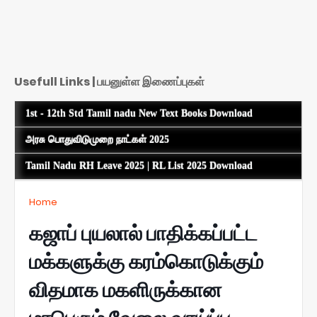
Usefull Links | பயனுள்ள இணைப்புகள்
1st - 12th Std Tamil nadu New Text Books Download
அரசு பொதுவிடுமுறை நாட்கள் 2025
Tamil Nadu RH Leave 2025 | RL List 2025 Download
Home
கஜாப் புயலால் பாதிக்கப்பட்ட
மக்களுக்கு கரம்கொடுக்கும்
விதமாக மகளிருக்கான