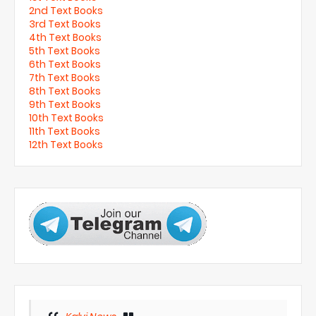
2nd Text Books
3rd Text Books
4th Text Books
5th Text Books
6th Text Books
7th Text Books
8th Text Books
9th Text Books
10th Text Books
11th Text Books
12th Text Books