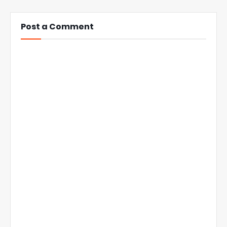
Post a Comment