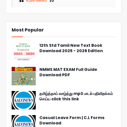
Kalvi News
Most Popular
12th Std Tamil New Text Book
Download 2025 - 2026 Edition
NMMS MAT EXAM Full Guide
Download PDF
தமிழ்த்தாய் வாழ்த்து mp3 பாடல் பதிவிறக்கம்
செய்ய click this link
Casual Leave Form | C.L Forms
Download