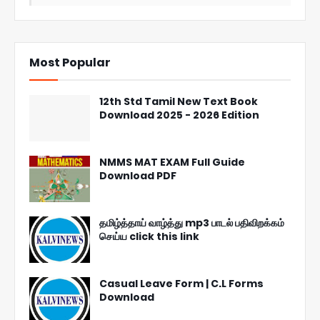
Most Popular
12th Std Tamil New Text Book
Download 2025 - 2026 Edition
NMMS MAT EXAM Full Guide
Download PDF
தமிழ்த்தாய் வாழ்த்து mp3 பாடல் பதிவிறக்கம்
செய்ய click this link
Casual Leave Form | C.L Forms
Download