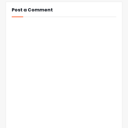
Post a Comment