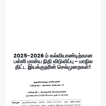
2025-2026 ம் கல்வியாண்டிற்கான
பள்ளி மான்ய நிதி விடுவிப்பு - மாநில
திட்ட இயக்குநரின் செல்முறைகள்!