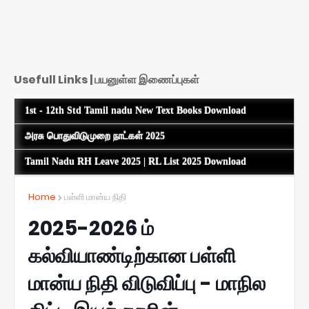
Usefull Links | பயனுள்ள இணைப்புகள்
1st - 12th Std Tamil nadu New Text Books Download
அரசு பொதுவிடுமுறை நாட்கள் 2025
Tamil Nadu RH Leave 2025 | RL List 2025 Download
Home
பள்ளி மான்ய நிதி
2025-2026 ம்
கல்வியாண்டிற்கான பள்ளி
மான்ய நிதி விடுவிப்பு - மாநில