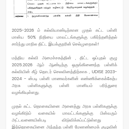
2025-2026 ம் கல்வியாண்டிற்கான முதல் கட்ட பள்ளி
மான்ய 50% நிதியை மாவட்டங்களுக்கு பகிர்ந்தளித்தல்
சார்ந்து மாநில திட்ட இயக்குநரின் செல்முறைகள்!
மத்திய கல்வி அமைச்சகத்தின் , திட்ட ஒப்புதல் குழு
2025.2026 ஆம் ஆண்டிற்கு ஒருங்கிணைந்த பள்ளிக்
கல்வியின் கீழ் தொடர் செலவினத்திற்காக , UDISE 2023-
2024 - ன்படி பள்ளி மாணவர்களின் எண்ணிக்கைக்கேற்ப
அரசு பள்ளிகளுக்கு பள்ளி மானியம் பரிந்துரை
வழங்கியுள்ளது.
முதல் கட்ட தொகையினை அனைத்து அரசு பள்ளிகளுக்கு
வழங்கிடும் வகையில் மாவட்டங்களுக்கு பின்வரும்
அட்டவணையின்படி விடுவிக்கப்பட்டுள்ளது .
இத்தொகையினை அந்தந்த பள்ளி மேலாண்மைக் குழுவின்