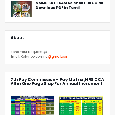
NMMS SAT EXAM Science Full Guide
Download PDF in Tamil
About
Send Your Request @
Email: Kalvinewsonline
@gmail.com
7th Pay Commission - Pay Matrix ,HRS,CCA
All in One Page Slap For Annual Increment