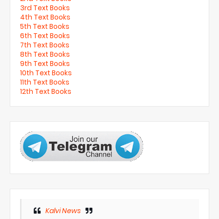
3rd Text Books
4th Text Books
5th Text Books
6th Text Books
7th Text Books
8th Text Books
9th Text Books
10th Text Books
11th Text Books
12th Text Books
Kalvi News