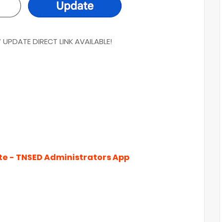
UPDATE DIRECT LINK AVAILABLE!
te - TNSED Administrators App