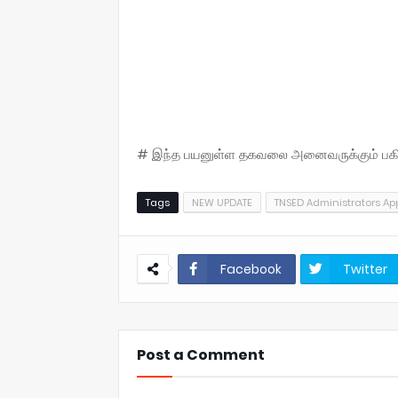
# இந்த பயனுள்ள தகவலை அனைவருக்கும் பகிருங
Tags
NEW UPDATE
TNSED Administrators Ap
Facebook
Twitter
Post a Comment