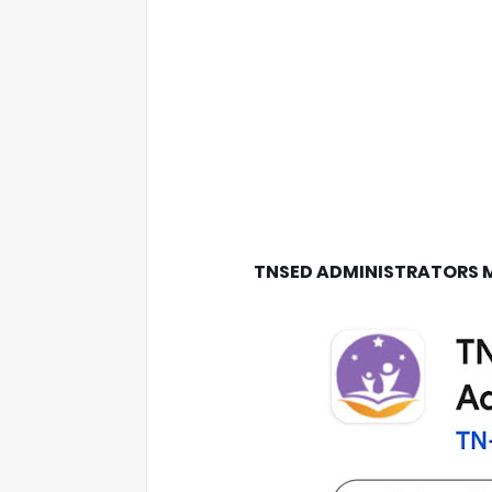
TNSED ADMINISTRATORS M