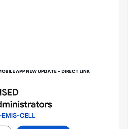
OBILE APP NEW UPDATE - DIRECT LINK