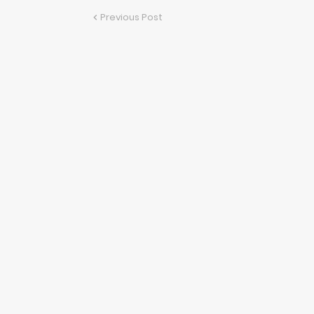
Previous Post