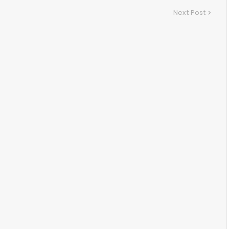
Next Post