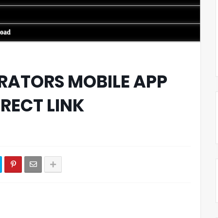
load
RATORS MOBILE APP
RECT LINK