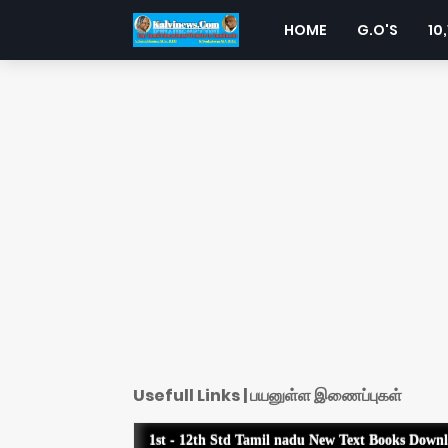
HOME
G.O'S
10,
Usefull Links | பயனுள்ள இணைப்புகள்
1st - 12th Std Tamil nadu New Text Books Down