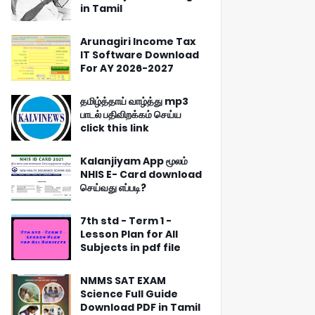
in Tamil
Arunagiri Income Tax
IT Software Download
For AY 2026-2027
தமிழ்த்தாய் வாழ்த்து mp3
பாடல் பதிவிறக்கம் செய்ய
click this link
Kalanjiyam App மூலம்
NHIS E- Card download
செய்வது எப்படி?
7th std - Term 1 -
Lesson Plan for All
Subjects in pdf file
NMMS SAT EXAM
Science Full Guide
Download PDF in Tamil