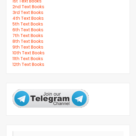
1st Text Books
2nd Text Books
3rd Text Books
4th Text Books
5th Text Books
6th Text Books
7th Text Books
8th Text Books
9th Text Books
10th Text Books
11th Text Books
12th Text Books