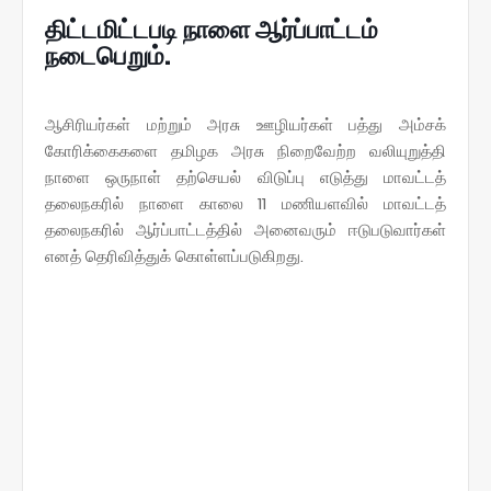
திட்டமிட்டபடி நாளை ஆர்ப்பாட்டம்
நடைபெறும்.
ஆசிரியர்கள் மற்றும் அரசு ஊழியர்கள் பத்து அம்சக்
கோரிக்கைகளை தமிழக அரசு நிறைவேற்ற வலியுறுத்தி
நாளை ஒருநாள் தற்செயல் விடுப்பு எடுத்து மாவட்டத்
தலைநகரில் நாளை காலை 11 மணியளவில் மாவட்டத்
தலைநகரில் ஆர்ப்பாட்டத்தில் அனைவரும் ஈடுபடுவார்கள்
எனத் தெரிவித்துக் கொள்ளப்படுகிறது.