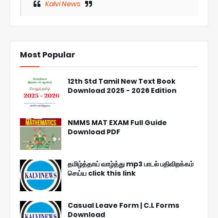
Kalvi News
Most Popular
12th Std Tamil New Text Book
Download 2025 - 2026 Edition
NMMS MAT EXAM Full Guide
Download PDF
தமிழ்த்தாய் வாழ்த்து mp3 பாடல் பதிவிறக்கம்
செய்ய click this link
Casual Leave Form | C.L Forms
Download