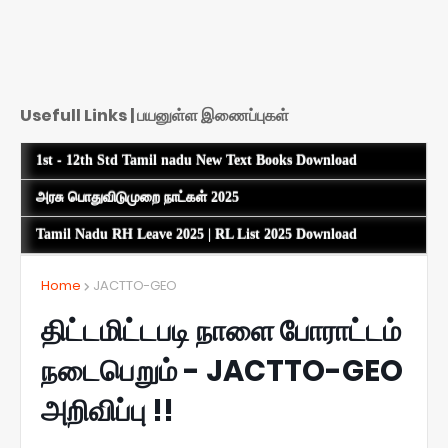
Usefull Links | பயனுள்ள இணைப்புகள்
1st - 12th Std Tamil nadu New Text Books Download
அரசு பொதுவிடுமுறை நாட்கள் 2025
Tamil Nadu RH Leave 2025 | RL List 2025 Download
Home
JACTTO-GEO
திட்டமிட்டபடி நாளை போராட்டம்
நடைபெறும் - JACTTO-GEO
அறிவிப்பு !!