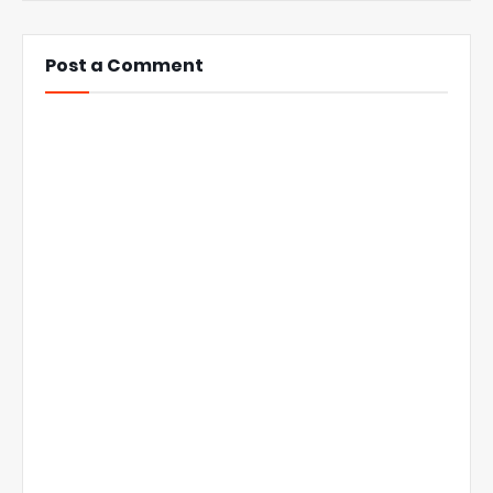
Post a Comment