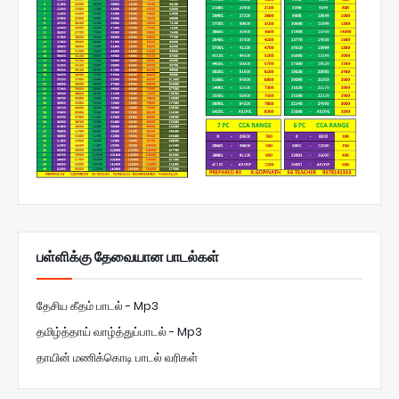
பள்ளிக்கு தேவையான பாடல்கள்
தேசிய கீதம் பாடல் - Mp3
தமிழ்த்தாய் வாழ்த்துப்பாடல் - Mp3
தாயின் மணிக்கொடி பாடல் வரிகள்