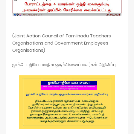
(Joint Action Council of Tamilnadu Teachers
Organisations and Government Employees
Organisations)
ஜாக்டோ ஜியோ மாநில ஒருங்கிணைப்பாளர்கள் அறிவிப்பு.