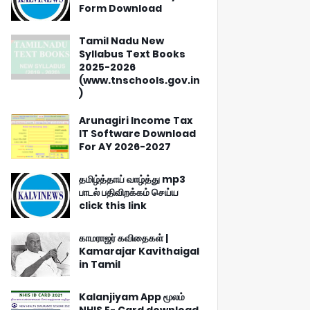
Form Download
Tamil Nadu New
Syllabus Text Books
2025-2026
(www.tnschools.gov.in
)
Arunagiri Income Tax
IT Software Download
For AY 2026-2027
தமிழ்த்தாய் வாழ்த்து mp3
பாடல் பதிவிறக்கம் செய்ய
click this link
காமராஜர் கவிதைகள் |
Kamarajar Kavithaigal
in Tamil
Kalanjiyam App மூலம்