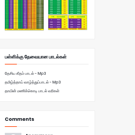
பள்ளிக்கு தேவையான பாடல்கள்
தேசிய கீதம் பாடல் - Mp3
தமிழ்த்தாய் வாழ்த்துப்பாடல் - Mp3
தாயின் மணிக்கொடி பாடல் வரிகள்
Comments