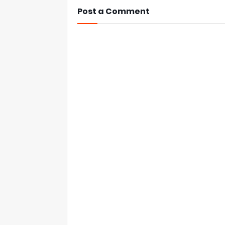
Post a Comment