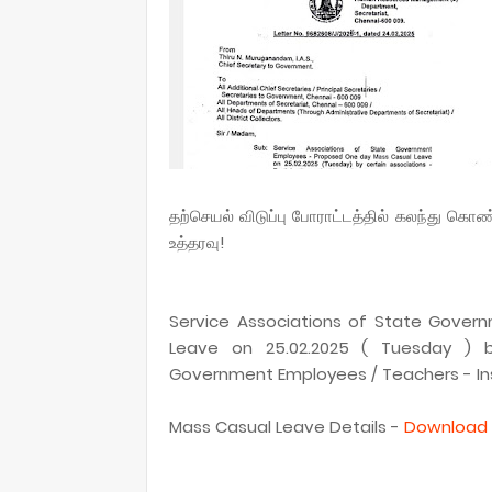
தற்செயல் விடுப்பு போராட்டத்தில் கலந்து 
உத்தரவு!
Service Associations of State Gove
Leave on 25.02.2025 ( Tuesday ) by
Government Employees / Teachers - Inst
Mass Casual Leave Details -
Download 