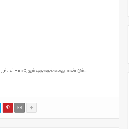
்கள் - யாரேனும் ஒருவருக்காவது பயன்படும்...