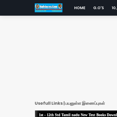
HOME
G.O'S
10,
Usefull Links | பயனுள்ள இணைப்புகள்
1st - 12th Std Tamil nadu New Text Books Down