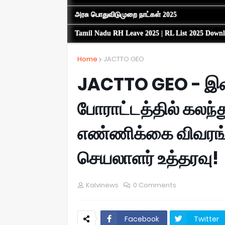
அரசு பொதுவிடுமுறை நாட்கள் 2025
Tamil Nadu RH Leave 2025 | RL List 2025 Down
Home
JACTTO GEO
JACTTO GEO - இன்ற
போராட்டத்தில் கலந
எண்ணிக்கை விவரங
செயலாளர் உத்தரவு!
Kalvinews
0 Comments
Facebook
Twitter