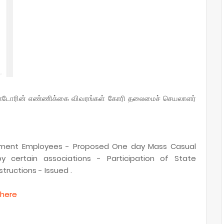
கொண்டோரின் எண்ணிக்கை விவரங்கள் கோரி தலைமைச் செயலாளர்
rnment Employees - Proposed One day Mass Casual
 certain associations - Participation of State
ructions - Issued .
here