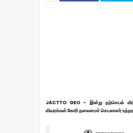
JACTTO GEO - இன்று தற்செயல் விடுப
விவரங்கள் கோரி தலைமைச் செயலாளர் உத்தர