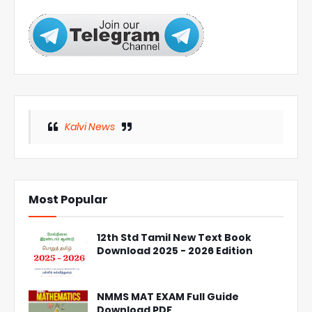
Kalvi News
Most Popular
12th Std Tamil New Text Book
Download 2025 - 2026 Edition
NMMS MAT EXAM Full Guide
Download PDF