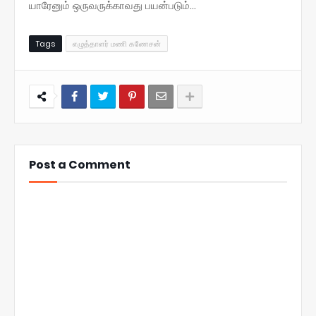
யாரேனும் ஒருவருக்காவது பயன்படும்...
Tags
எழுத்தாளர் மணி கணேசன்
Post a Comment