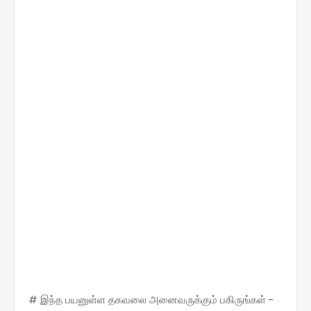
# இந்த பயனுள்ள தகவலை அனைவருக்கும் பகிருங்கள் -