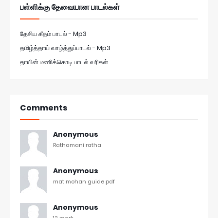
பள்ளிக்கு தேவையான பாடல்கள்
தேசிய கீதம் பாடல் - Mp3
தமிழ்த்தாய் வாழ்த்துப்பாடல் - Mp3
தாயின் மணிக்கொடி பாடல் வரிகள்
Comments
Anonymous
Rathamani ratha
Anonymous
mat mohan guide pdf
Anonymous
12 mark