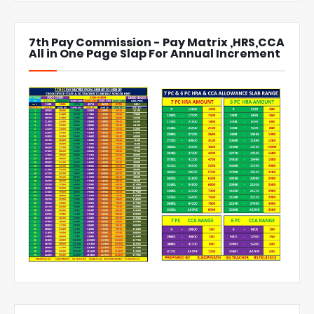
7th Pay Commission - Pay Matrix ,HRS,CCA
All in One Page Slap For Annual Increment