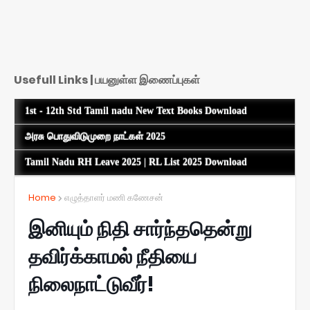
Usefull Links | பயனுள்ள இணைப்புகள்
1st - 12th Std Tamil nadu New Text Books Download
அரசு பொதுவிடுமுறை நாட்கள் 2025
Tamil Nadu RH Leave 2025 | RL List 2025 Download
Home
எழுத்தாளர் மணி கணேசன்
இனியும் நிதி சார்ந்ததென்று
தவிர்க்காமல் நீதியை
நிலைநாட்டுவீர்!