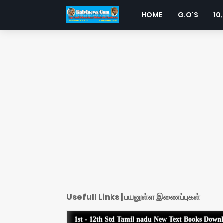
HOME
G.O'S
10,
Usefull Links | பயனுள்ள இணைப்புகள்
1st - 12th Std Tamil nadu New Text Books Down