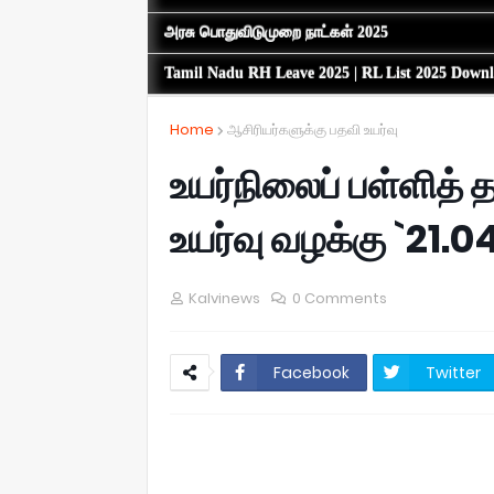
அரசு பொதுவிடுமுறை நாட்கள் 2025
Tamil Nadu RH Leave 2025 | RL List 2025 Down
Home
ஆசிரியர்களுக்கு பதவி உயர்வு
உயர்நிலைப் பள்ளித்
உயர்வு வழக்கு `21.0
Kalvinews
0 Comments
Facebook
Twitter