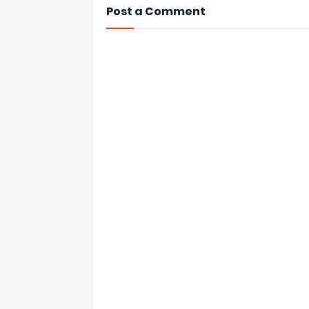
Post a Comment