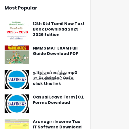
Most Popular
12th Std Tamil New Text
Book Download 2025 -
2026 Edition
NMMS MAT EXAM Full
Guide Download PDF
தமிழ்த்தாய் வாழ்த்து mp3
பாடல் பதிவிறக்கம் செய்ய
click this link
Casual Leave Form | C.L
Forms Download
Arunagiri Income Tax
IT Software Download