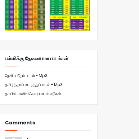
பள்ளிக்கு தேவையான பாடல்கள்
தேசிய கீதம் பாடல் - Mp3
தமிழ்த்தாய் வாழ்த்துப்பாடல் - Mp3
தாயின் மணிக்கொடி பாடல் வரிகள்
Comments