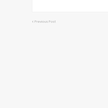
Previous Post