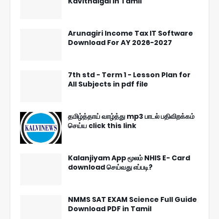
Kavithaigal in Tamil
Arunagiri Income Tax IT Software
Download For AY 2026-2027
7th std - Term 1 - Lesson Plan for
All Subjects in pdf file
தமிழ்த்தாய் வாழ்த்து mp3 பாடல் பதிவிறக்கம்
செய்ய click this link
Kalanjiyam App மூலம் NHIS E- Card
download செய்வது எப்படி?
NMMS SAT EXAM Science Full Guide
Download PDF in Tamil