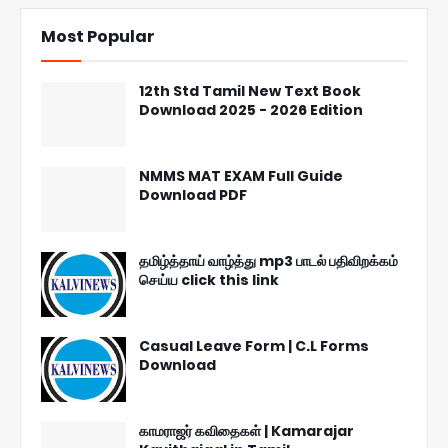
Most Popular
12th Std Tamil New Text Book
Download 2025 - 2026 Edition
NMMS MAT EXAM Full Guide
Download PDF
தமிழ்த்தாய் வாழ்த்து mp3 பாடல் பதிவிறக்கம்
செய்ய click this link
Casual Leave Form | C.L Forms
Download
காமராஜர் கவிதைகள் | Kamarajar