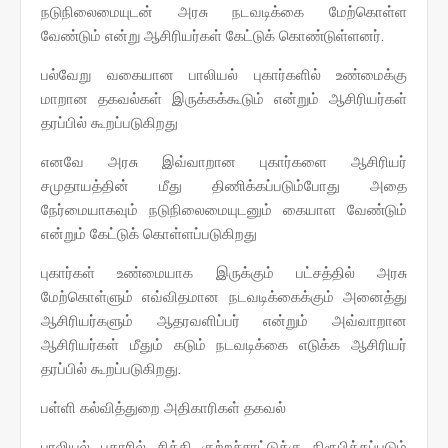
நடுநிலைமையுடன் அரசு நடவடிக்கை மேற்கொள்ள
வேண்டும் என்று ஆசிரியர்கள் கேட்டுக் கொண்டுள்ளனர்.
பல்வேறு வகையான பாலியல் புகார்களில் உண்மைக்கு
மாறான தகவல்கள் இருக்கக்கூடும் என்றும் ஆசிரியர்கள்
தரப்பில் கூறப்படுகிறது
எனவே அரசு இவ்வாறான புகார்களை ஆசிரியர்
சமுதாயத்தின் மீது திணிக்கப்படும்போது அதை
நேர்மையாகவும் நடுநிலைமையுடனும் கையாள வேண்டும்
என்றும் கேட்டுக் கொள்ளப்படுகிறது
புகார்கள் உண்மையாக இருக்கும் பட்சத்தில் அரசு
மேற்கொள்ளும் எவ்விதமான நடவடிக்கைக்கும் அனைத்து
ஆசிரியர்களும் ஆதரவளிப்பர் என்றும் அவ்வாறான
ஆசிரியர்கள் மீதும் கடும் நடவடிக்கை எடுக்க ஆசிரியர்
தரப்பில் கூறப்படுகிறது.
பள்ளி கல்வித்துறை அதிகாரிகள் தகவல்
பாலியல் புகாரில் சிக்கி குற்றச்சாட்டுக்கு நிரூபிக்கப்படும்