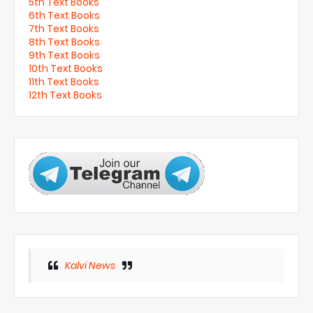
5th Text Books
6th Text Books
7th Text Books
8th Text Books
9th Text Books
10th Text Books
11th Text Books
12th Text Books
Kalvi News