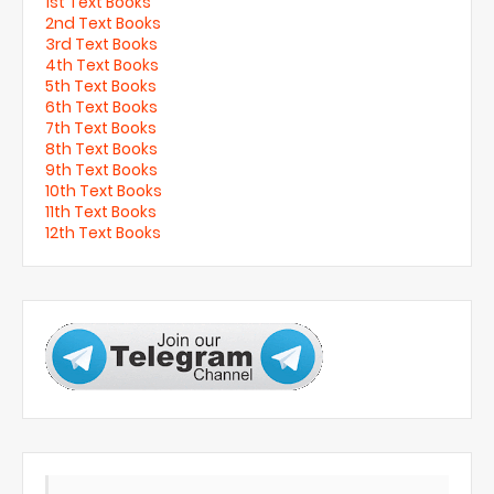
1st Text Books
2nd Text Books
3rd Text Books
4th Text Books
5th Text Books
6th Text Books
7th Text Books
8th Text Books
9th Text Books
10th Text Books
11th Text Books
12th Text Books