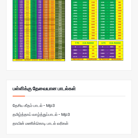
பள்ளிக்கு தேவையான பாடல்கள்
தேசிய கீதம் பாடல் - Mp3
தமிழ்த்தாய் வாழ்த்துப்பாடல் - Mp3
தாயின் மணிக்கொடி பாடல் வரிகள்