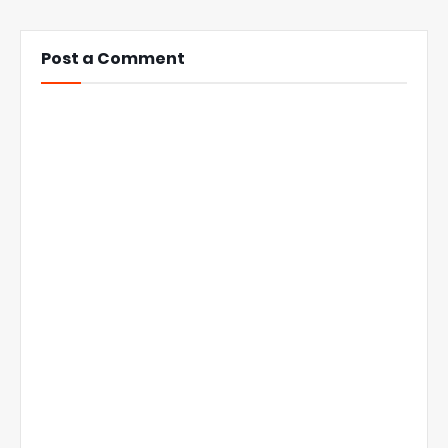
Post a Comment