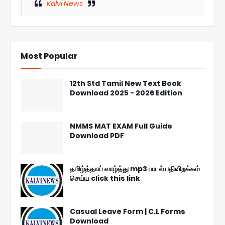
Kalvi News
Most Popular
12th Std Tamil New Text Book
Download 2025 - 2026 Edition
NMMS MAT EXAM Full Guide
Download PDF
தமிழ்த்தாய் வாழ்த்து mp3 பாடல் பதிவிறக்கம்
செய்ய click this link
Casual Leave Form | C.L Forms
Download