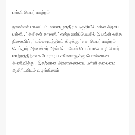
பள்ளி பெயர் மாற்றம்
நாமக்கல் மாவட்டம் மல்லசமுத்திரம் பகுதியில் உள்ள அரசுப்
பள்ளி , ' அரிசன் காலனி ' என்ற ஊர்ப்பெயரில் இயங்கி வந்த
நிலையில் , ' மல்லசமுத்திரம் கிழக்கு ' என பெயர் மாற்றம்
செய்தார் அமைச்சர் அன்பில் மகேஸ் பொய்யாமொழி பெயர்
மாற்றத்திற்காக போராடிய கணேசனுக்கு பொன்னாடை
அணிவித்து , இதற்கான அரசாணையை பள்ளி தலைமை
ஆசிரியரிடம் வழங்கினார்