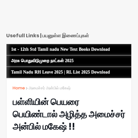
Usefull Links | பயனுள்ள இணைப்புகள்
1st - 12th Std Tamil nadu New Text Books Download
அரசு பொதுவிடுமுறை நாட்கள் 2025
Tamil Nadu RH Leave 2025 | RL List 2025 Download
Home
அமைச்சர் அன்பில் மகேஷ்
பள்ளியின் பெயரை
பெயிண்டால் அழித்த அமைச்சர்
அன்பில் மகேஷ் !!