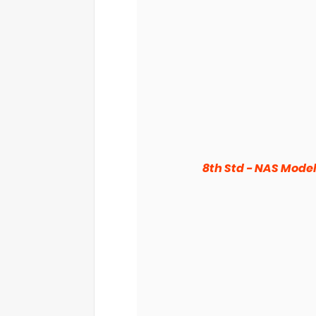
8th Std - NAS Mode