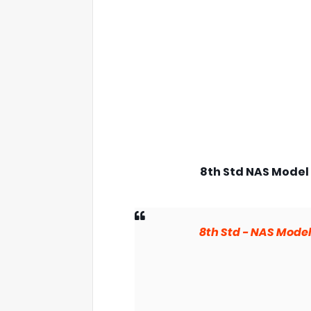
8th Std NAS Model
8th Std - NAS Mode