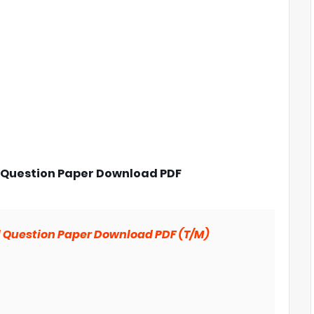
 Question Paper Download PDF
l Question Paper Download PDF (T/M)