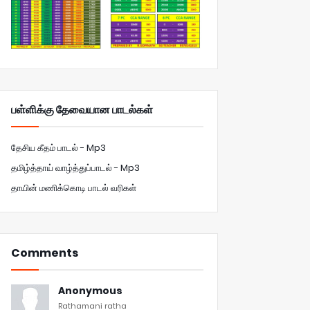
பள்ளிக்கு தேவையான பாடல்கள்
தேசிய கீதம் பாடல் - Mp3
தமிழ்த்தாய் வாழ்த்துப்பாடல் - Mp3
தாயின் மணிக்கொடி பாடல் வரிகள்
Comments
Anonymous
Rathamani ratha