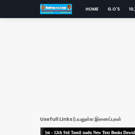
HOME
G.O'S
10,
Usefull Links | பயனுள்ள இணைப்புகள்
1st - 12th Std Tamil nadu New Text Books Down