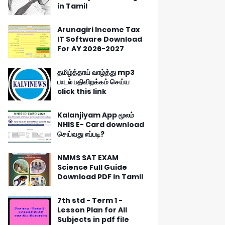
in Tamil
Arunagiri Income Tax
IT Software Download
For AY 2026-2027
தமிழ்த்தாய் வாழ்த்து mp3
பாடல் பதிவிறக்கம் செய்ய
click this link
Kalanjiyam App மூலம்
NHIS E- Card download
செய்வது எப்படி?
NMMS SAT EXAM
Science Full Guide
Download PDF in Tamil
7th std - Term 1 -
Lesson Plan for All
Subjects in pdf file