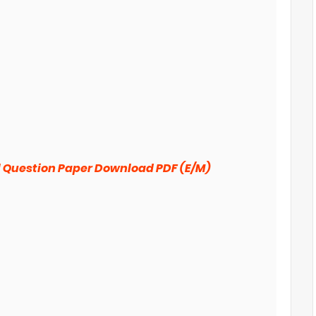
l Question Paper Download PDF (E/M)