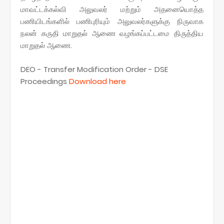
மாவட்டக்கல்வி அலுவலர் மற்றும் அதனையொத்த
பணியிடங்களில் பணிபுரியும் அலுவலர்களுக்கு நிருவாக
நலன் கருதி மாறுதல் ஆணை வழங்கப்பட்டமை திருத்திய
மாறுதல் ஆணை.
DEO - Transfer Modification Order - DSE
Proceedings
Download here