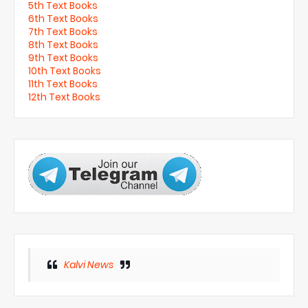
5th Text Books
6th Text Books
7th Text Books
8th Text Books
9th Text Books
10th Text Books
11th Text Books
12th Text Books
Kalvi News