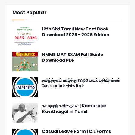
Most Popular
12th Std Tamil New Text Book
Download 2025 - 2026 Edition
NMMS MAT EXAM Full Guide
Download PDF
தமிழ்த்தாய் வாழ்த்து mp3 பாடல் பதிவிறக்கம்
செய்ய click this link
காமராஜர் கவிதைகள் | Kamarajar
Kavithaigal in Tamil
Casual Leave Form | C.L Forms