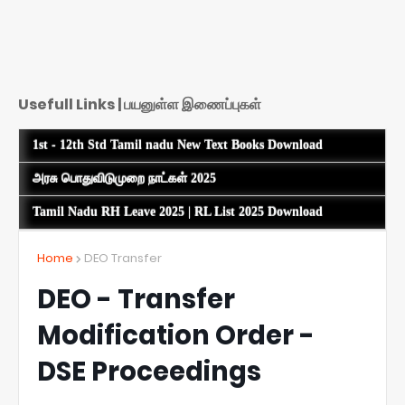
Usefull Links | பயனுள்ள இணைப்புகள்
1st - 12th Std Tamil nadu New Text Books Download
அரசு பொதுவிடுமுறை நாட்கள் 2025
Tamil Nadu RH Leave 2025 | RL List 2025 Download
Home
DEO Transfer
DEO - Transfer
Modification Order -
DSE Proceedings