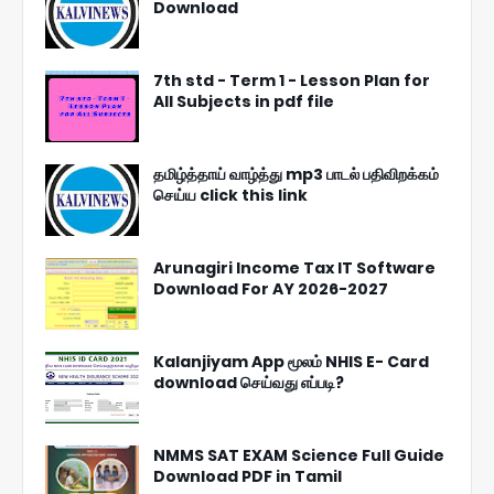
Download
7th std - Term 1 - Lesson Plan for
All Subjects in pdf file
தமிழ்த்தாய் வாழ்த்து mp3 பாடல் பதிவிறக்கம்
செய்ய click this link
Arunagiri Income Tax IT Software
Download For AY 2026-2027
Kalanjiyam App மூலம் NHIS E- Card
download செய்வது எப்படி?
NMMS SAT EXAM Science Full Guide
Download PDF in Tamil