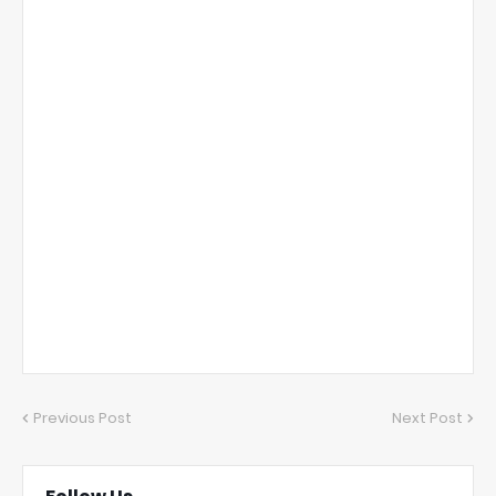
Previous Post
Next Post