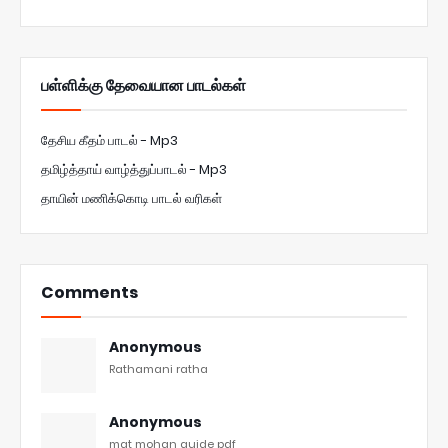
பள்ளிக்கு தேவையான பாடல்கள்
தேசிய கீதம் பாடல் - Mp3
தமிழ்த்தாய் வாழ்த்துப்பாடல் - Mp3
தாயின் மணிக்கொடி பாடல் வரிகள்
Comments
Anonymous
Rathamani ratha
Anonymous
mat mohan guide pdf