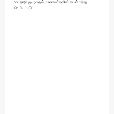
நாடு முழுவதும் மாணவர்களின் கடன் ரத்து
செய்யப்படும்