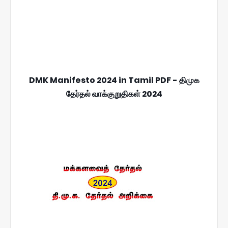
DMK Manifesto 2024 in Tamil PDF - திமுக
தேர்தல் வாக்குறுதிகள் 2024