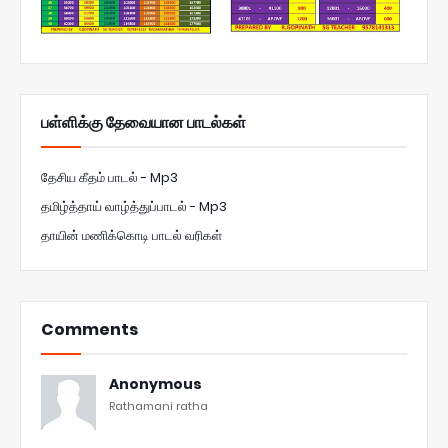
பள்ளிக்கு தேவையான பாடல்கள்
தேசிய கீதம் பாடல் - Mp3
தமிழ்த்தாய் வாழ்த்துப்பாடல் - Mp3
தாயின் மணிக்கொடி பாடல் வரிகள்
Comments
Anonymous
Rathamani ratha