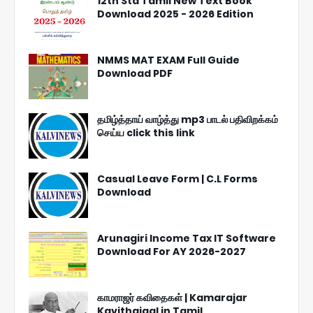
12th Std Tamil New Text Book
Download 2025 - 2026 Edition
NMMS MAT EXAM Full Guide
Download PDF
தமிழ்த்தாய் வாழ்த்து mp3 பாடல் பதிவிறக்கம்
செய்ய click this link
Casual Leave Form | C.L Forms
Download
Arunagiri Income Tax IT Software
Download For AY 2026-2027
காமராஜர் கவிதைகள் | Kamarajar
Kavithaigal in Tamil