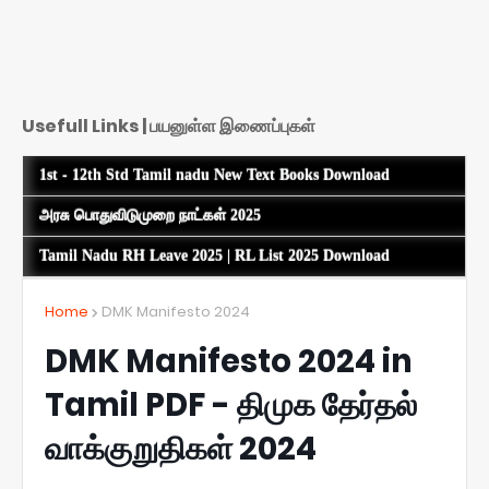
Usefull Links | பயனுள்ள இணைப்புகள்
1st - 12th Std Tamil nadu New Text Books Download
அரசு பொதுவிடுமுறை நாட்கள் 2025
Tamil Nadu RH Leave 2025 | RL List 2025 Download
Home
DMK Manifesto 2024
DMK Manifesto 2024 in
Tamil PDF - திமுக தேர்தல்
வாக்குறுதிகள் 2024