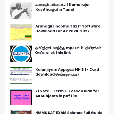
காமராஜர் கவிதைகள் | Kamarajar
Kavithaigal in Tamil
Arunagiri Income Tax IT Software
Download For AY 2026-2027
தமிழ்த்தாய் வாழ்த்து mp3 பாடல் பதிவிறக்கம்
செய்ய click this link
Kalanjiyam App மூலம் NHIS E- Card
download செய்வது எப்படி?
7th std - Term 1 - Lesson Plan for
All Subjects in pdf file
NMMS SAT EXAM Science Full Guide