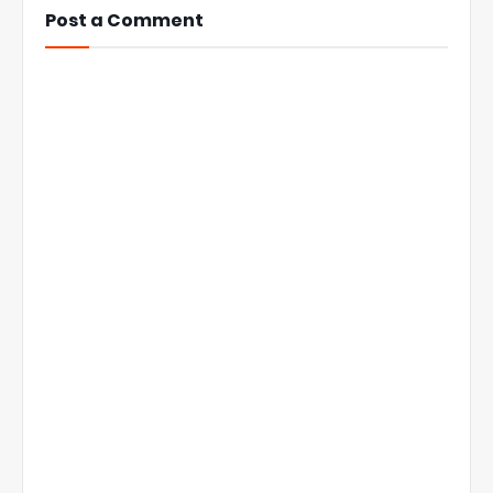
Post a Comment