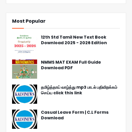
Most Popular
12th Std Tamil New Text Book
Download 2025 - 2026 Edition
NMMS MAT EXAM Full Guide
Download PDF
தமிழ்த்தாய் வாழ்த்து mp3 பாடல் பதிவிறக்கம்
செய்ய click this link
Casual Leave Form | C.L Forms
Download