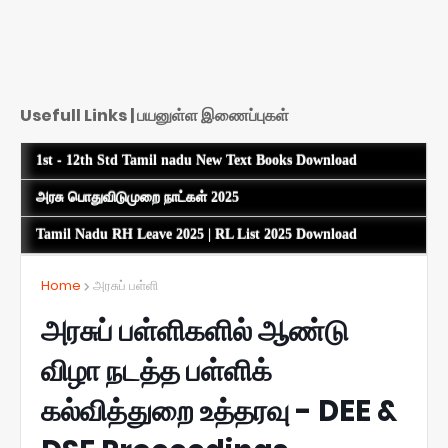
Usefull Links | பயனுள்ள இணைப்புகள்
1st - 12th Std Tamil nadu New Text Books Download
அரசு பொதுவிடுமுறை நாட்கள் 2025
Tamil Nadu RH Leave 2025 | RL List 2025 Download
Home
அரசுப் பள்ளி
அரசுப் பள்ளிகளில் ஆண்டு
விழா நடத்த பள்ளிக்
கல்வித்துறை உத்தரவு - DEE &