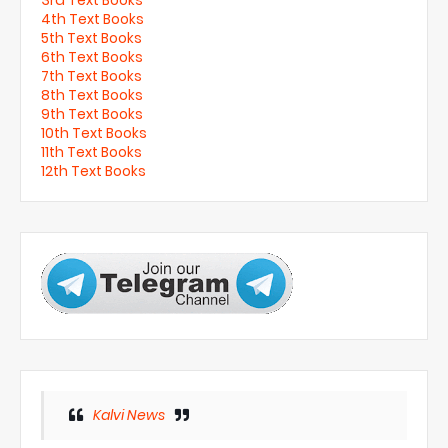
4th Text Books
5th Text Books
6th Text Books
7th Text Books
8th Text Books
9th Text Books
10th Text Books
11th Text Books
12th Text Books
Kalvi News