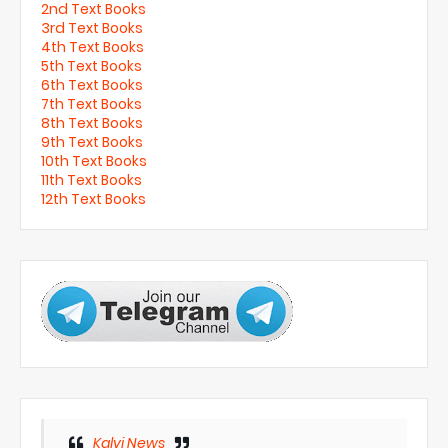
2nd Text Books
3rd Text Books
4th Text Books
5th Text Books
6th Text Books
7th Text Books
8th Text Books
9th Text Books
10th Text Books
11th Text Books
12th Text Books
Kalvi News