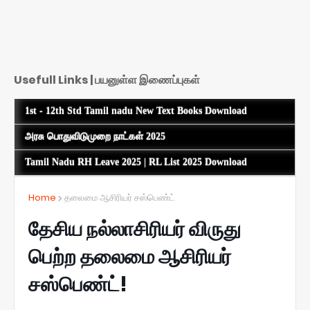
Usefull Links | பயனுள்ள இணைப்புகள்
1st - 12th Std Tamil nadu New Text Books Download
அரசு பொதுவிடுமுறை நாட்கள் 2025
Tamil Nadu RH Leave 2025 | RL List 2025 Download
Home
தலைமை ஆசிரியர் சஸ்பெண்ட்
தேசிய நல்லாசிரியர் விருது
பெற்ற தலைமை ஆசிரியர்
சஸ்பெண்ட்!