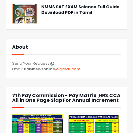
NMMS SAT EXAM Science Full Guide
Download PDF in Tamil
About
Send Your Request @
Email: Kalvinewsonline
@gmail.com
7th Pay Commission - Pay Matrix ,HRS,CCA
All in One Page Slap For Annual Increment