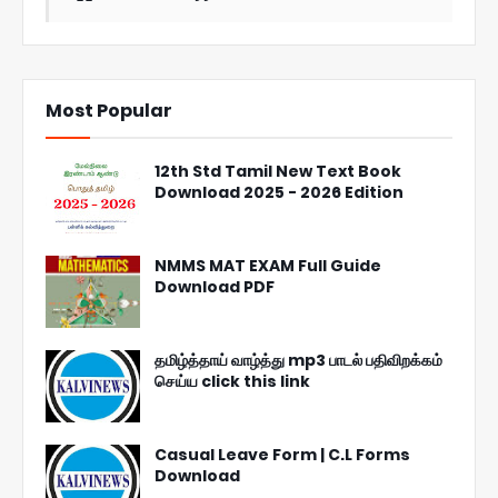
Most Popular
12th Std Tamil New Text Book
Download 2025 - 2026 Edition
NMMS MAT EXAM Full Guide
Download PDF
தமிழ்த்தாய் வாழ்த்து mp3 பாடல் பதிவிறக்கம்
செய்ய click this link
Casual Leave Form | C.L Forms
Download