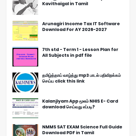
Kavithaigal in Tamil
Arunagiri Income Tax IT Software
Download For AY 2026-2027
7th std - Term 1 - Lesson Plan for
All Subjects in pdf file
தமிழ்த்தாய் வாழ்த்து mp3 பாடல் பதிவிறக்கம்
செய்ய click this link
Kalanjiyam App மூலம் NHIS E- Card
download செய்வது எப்படி?
NMMS SAT EXAM Science Full Guide
Download PDF in Tamil