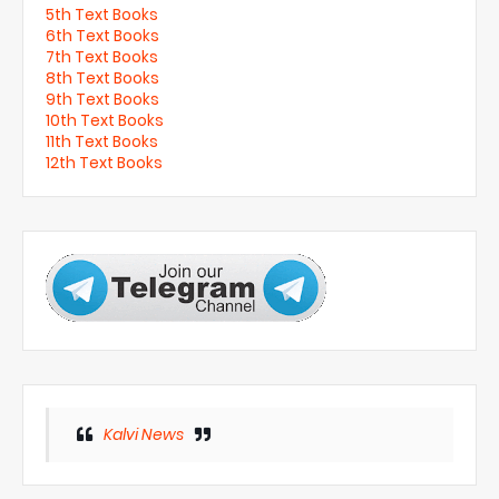
5th Text Books
6th Text Books
7th Text Books
8th Text Books
9th Text Books
10th Text Books
11th Text Books
12th Text Books
Kalvi News