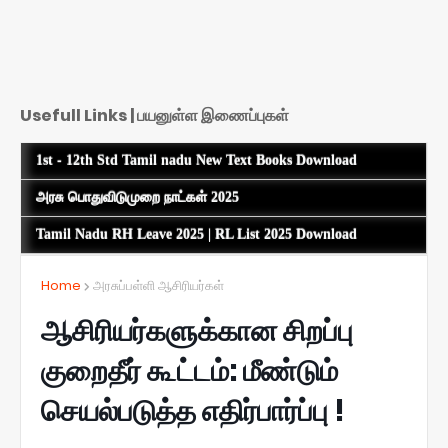
Usefull Links | பயனுள்ள இணைப்புகள்
1st - 12th Std Tamil nadu New Text Books Download
அரசு பொதுவிடுமுறை நாட்கள் 2025
Tamil Nadu RH Leave 2025 | RL List 2025 Download
Home
அரசுப்பள்ளி ஆசிரியர்கள்
ஆசிரியர்களுக்கான சிறப்பு
குறைதீர் கூட்டம்: மீண்டும்
செயல்படுத்த எதிர்பார்ப்பு !