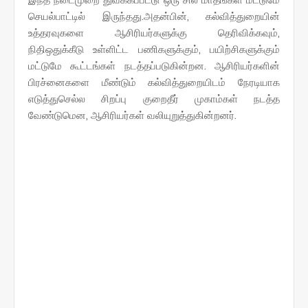
செயல்பாட்டில் இருந்தது.அதன்பின், கல்வித்துறையின்
உத்தரவுகளை ஆசிரியர்களுக்கு தெரிவிக்கவும்,
நிதிஒதுக்கீடு உள்ளிட்ட பணிகளுக்கும், பயிற்சிகளுக்கும்
மட்டுமே கூட்டங்கள் நடத்தப்படுகின்றன. ஆசிரியர்களின்
பிரச்னைகளை மீண்டும் கல்வித்துறையிடம் நேரடியாக
எடுத்துசெல்ல சிறப்பு குறைதீர் முகாம்கள் நடத்த
வேண்டுமென, ஆசிரியர்கள் வலியுறுத்துகின்றனர்.