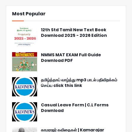
Most Popular
12th Std Tamil New Text Book
Download 2025 - 2026 Edition
NMMS MAT EXAM Full Guide
Download PDF
தமிழ்த்தாய் வாழ்த்து mp3 பாடல் பதிவிறக்கம்
செய்ய click this link
Casual Leave Form | C.L Forms
Download
காமராஜர் கவிதைகள் | Kamarajar