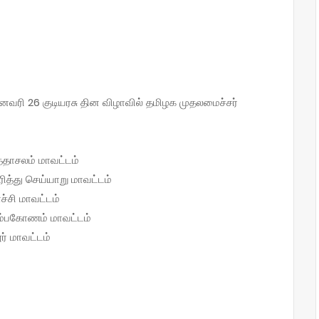
ஜனவரி 26 குடியரசு தின விழாவில் தமிழக முதலமைச்சர்
த்தாசலம் மாவட்டம்
த்து செய்யாறு மாவட்டம்
்சி மாவட்டம்
கும்பகோணம் மாவட்டம்
ர் மாவட்டம்