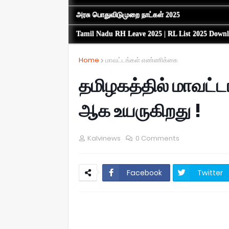
அரசு பொதுவிடுமுறை நாட்கள் 2025
Tamil Nadu RH Leave 2025 | RL List 2025 Down
Home
மாவட்டங்கள் எண்ணிக்கை
தமிழகத்தில் மாவட்
ஆக உயருகிறது !
Kalvinews
0 Comments
Facebook
Twitter