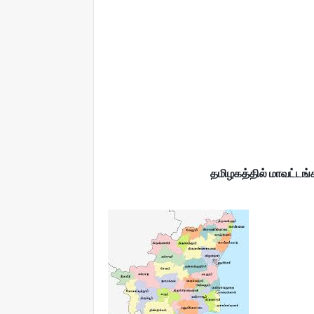
தமிழகத்தில் மாவட்டங