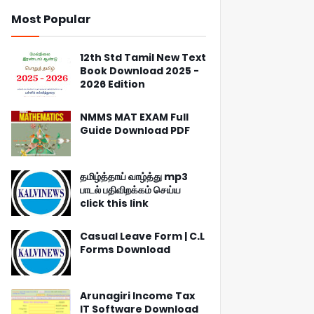
Most Popular
12th Std Tamil New Text
Book Download 2025 -
2026 Edition
NMMS MAT EXAM Full
Guide Download PDF
தமிழ்த்தாய் வாழ்த்து mp3
பாடல் பதிவிறக்கம் செய்ய
click this link
Casual Leave Form | C.L
Forms Download
Arunagiri Income Tax
IT Software Download