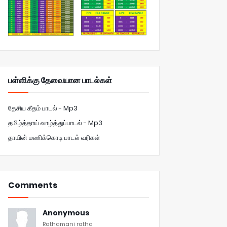
பள்ளிக்கு தேவையான பாடல்கள்
தேசிய கீதம் பாடல் - Mp3
தமிழ்த்தாய் வாழ்த்துப்பாடல் - Mp3
தாயின் மணிக்கொடி பாடல் வரிகள்
Comments
Anonymous
Rathamani ratha