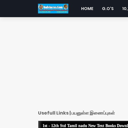
HOME
G.O'S
10,
Usefull Links | பயனுள்ள இணைப்புகள்
1st - 12th Std Tamil nadu New Text Books Down