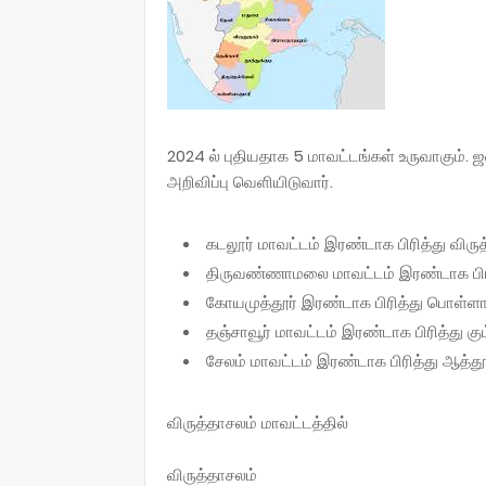
2024 ல் புதியதாக 5 மாவட்டங்கள் உருவாகும். 
அறிவிப்பு வெளியிடுவார்.
கடலூர் மாவட்டம் இரண்டாக பிரித்து விரு
திருவண்ணாமலை மாவட்டம் இரண்டாக பிரி
கோயமுத்தூர் இரண்டாக பிரித்து பொள்ளாச
தஞ்சாவூர் மாவட்டம் இரண்டாக பிரித்து 
சேலம் மாவட்டம் இரண்டாக பிரித்து ஆத்தூ
விருத்தாசலம் மாவட்டத்தில்
விருத்தாசலம்