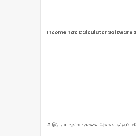
Income Tax Calculator Software 2
# இந்த பயனுள்ள தகவலை அனைவருக்கும் பகிருங