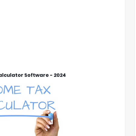
lculator Software - 2024