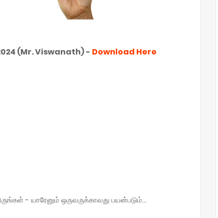
024 (Mr. Viswanath) -
Download Here
்கள் - யாரேனும் ஒருவருக்காவது பயன்படும்...