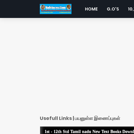
HOME
G.O'S
10,
Usefull Links | பயனுள்ள இணைப்புகள்
1st - 12th Std Tamil nadu New Text Books Down