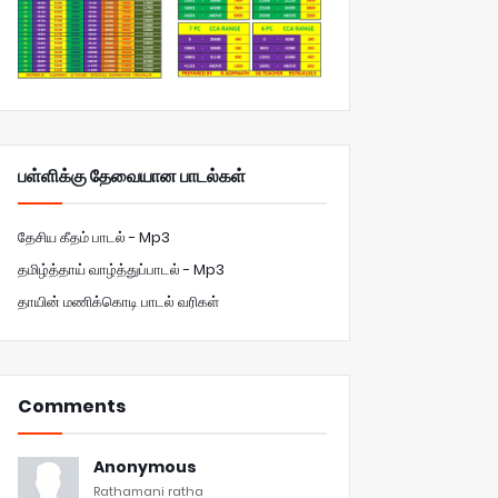
பள்ளிக்கு தேவையான பாடல்கள்
தேசிய கீதம் பாடல் - Mp3
தமிழ்த்தாய் வாழ்த்துப்பாடல் - Mp3
தாயின் மணிக்கொடி பாடல் வரிகள்
Comments
Anonymous
Rathamani ratha