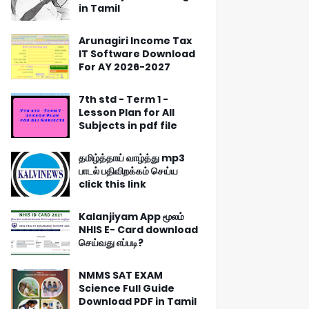
in Tamil
Arunagiri Income Tax
IT Software Download
For AY 2026-2027
7th std - Term 1 -
Lesson Plan for All
Subjects in pdf file
தமிழ்த்தாய் வாழ்த்து mp3
பாடல் பதிவிறக்கம் செய்ய
click this link
Kalanjiyam App மூலம்
NHIS E- Card download
செய்வது எப்படி?
NMMS SAT EXAM
Science Full Guide
Download PDF in Tamil