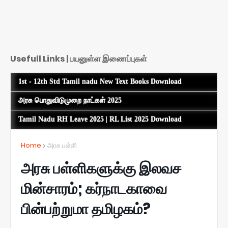
Usefull Links | பயனுள்ள இணைப்புகள்
1st - 12th Std Tamil nadu New Text Books Download
அரசு பொதுவிடுமுறை நாட்கள் 2025
Tamil Nadu RH Leave 2025 | RL List 2025 Download
Home
அரசு பள்ளி
அரசு பள்ளிகளுக்கு இலவச
மின்சாரம்; கர்நாடகாவை
பின்பற்றுமா தமிழகம்?