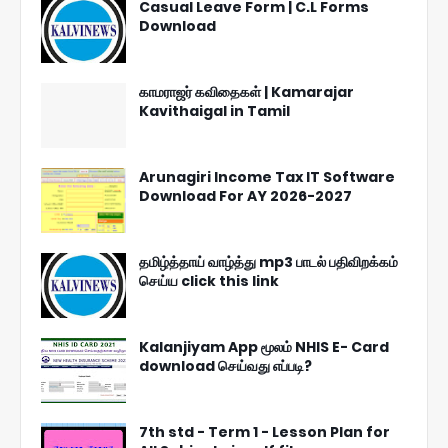
Casual Leave Form | C.L Forms
Download
காமராஜர் கவிதைகள் | Kamarajar
Kavithaigal in Tamil
Arunagiri Income Tax IT Software
Download For AY 2026-2027
தமிழ்த்தாய் வாழ்த்து mp3 பாடல் பதிவிறக்கம்
செய்ய click this link
Kalanjiyam App மூலம் NHIS E- Card
download செய்வது எப்படி?
7th std - Term 1 - Lesson Plan for