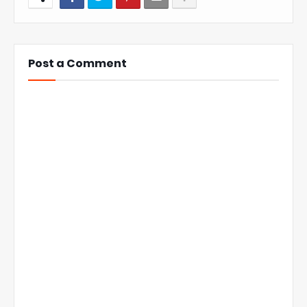
Post a Comment