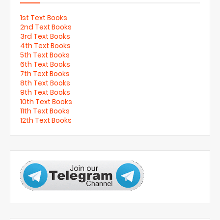
1st Text Books
2nd Text Books
3rd Text Books
4th Text Books
5th Text Books
6th Text Books
7th Text Books
8th Text Books
9th Text Books
10th Text Books
11th Text Books
12th Text Books