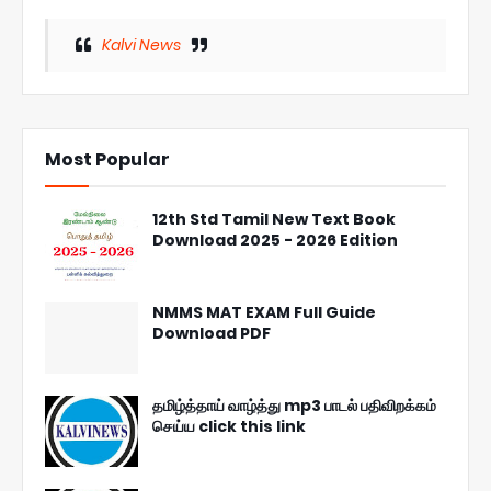
Kalvi News
Most Popular
12th Std Tamil New Text Book
Download 2025 - 2026 Edition
NMMS MAT EXAM Full Guide
Download PDF
தமிழ்த்தாய் வாழ்த்து mp3 பாடல் பதிவிறக்கம்
செய்ய click this link